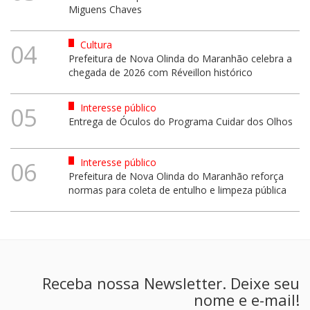
Miguens Chaves
Cultura
04
Prefeitura de Nova Olinda do Maranhão celebra a
chegada de 2026 com Réveillon histórico
Interesse público
05
Entrega de Óculos do Programa Cuidar dos Olhos
Interesse público
06
Prefeitura de Nova Olinda do Maranhão reforça
normas para coleta de entulho e limpeza pública
Receba nossa Newsletter. Deixe seu
nome e e-mail!