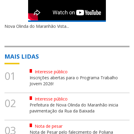
Nova Olinda do Maranhão Vista...
MAIS LIDAS
Interesse público
01
Inscrições abertas para o Programa Trabalho
Jovem 2026!
Interesse público
02
Prefeitura de Nova Olinda do Maranhão inicia
pavimentação da Rua da Baixada
Nota de pesar
03
Nota de Pesar pelo falecimento de Poliana