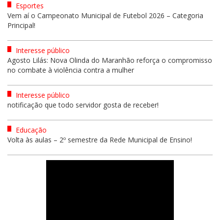
Esportes
Vem aí o Campeonato Municipal de Futebol 2026 – Categoria
Principal!
Interesse público
Agosto Lilás: Nova Olinda do Maranhão reforça o compromisso
no combate à violência contra a mulher
Interesse público
notificação que todo servidor gosta de receber!
Educação
Volta às aulas – 2º semestre da Rede Municipal de Ensino!