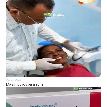
09/07/2026
Mais motivos para sorrir!