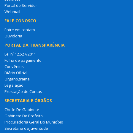
Portal do Servidor
Webmail
FALE CONOSCO
Entre em contato
Ouvidoria
PORTAL DA TRANSPARÊNCIA
Lei nº 12.527/2011
Folha de pagamento
Convênios
Diário Oficial
Organograma
Legislação
Prestação de Contas
SECRETARIA E ÓRGÃOS
Chefe De Gabinete
Gabinete Do Prefeito
Procuradoria Geral Do Município
Secretaria da Juventude