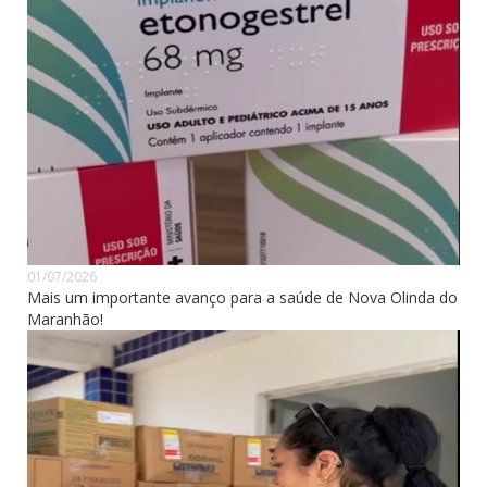
01/07/2026
Mais um importante avanço para a saúde de Nova Olinda do
Maranhão!