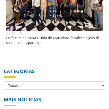
28/05/2026
Prefeitura de Nova Olinda do Maranhão fortalece ações de
saúde com capacitação
CATEGORIAS
MAIS NOTÍCIAS