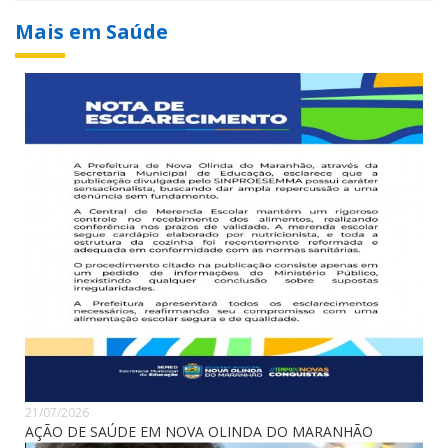
Mais em Saúde
21/07/2026
AÇÃO DE SAÚDE EM NOVA OLINDA DO MARANHÃO