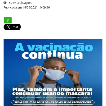
1594 visualizações
Publicada em 14/09/2021 10:09:36