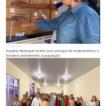
09/06/2026
Hospital Municipal recebe novo estoque de medicamentos e
fortalece atendimento à população