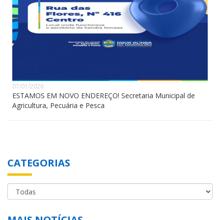
07/01/2026
ESTAMOS EM NOVO ENDEREÇO! Secretaria Municipal de
Agricultura, Pecuária e Pesca
CATEGORIAS
MAIS NOTÍCIAS