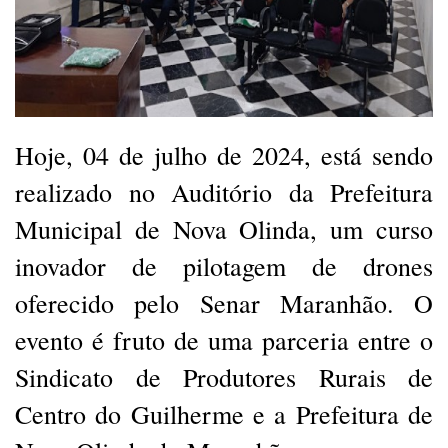
Hoje, 04 de julho de 2024, está sendo
realizado no Auditório da Prefeitura
Municipal de Nova Olinda, um curso
inovador de pilotagem de drones
oferecido pelo Senar Maranhão. O
evento é fruto de uma parceria entre o
Sindicato de Produtores Rurais de
Centro do Guilherme e a Prefeitura de