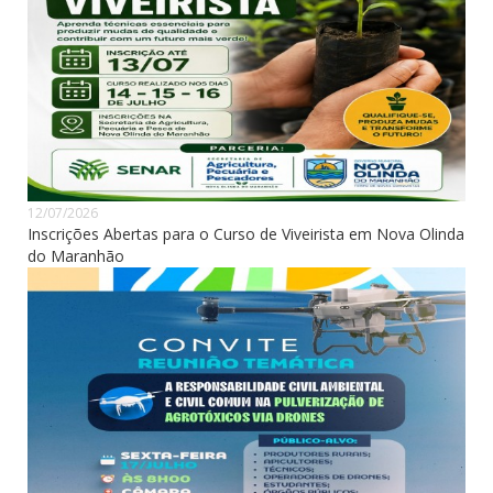
12/07/2026
Inscrições Abertas para o Curso de Viveirista em Nova Olinda
do Maranhão