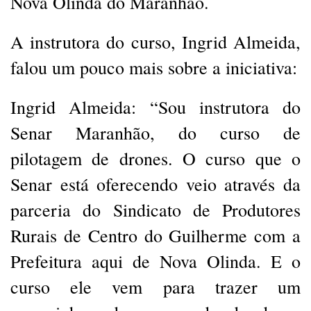
Nova Olinda do Maranhão.
A instrutora do curso, Ingrid Almeida,
falou um pouco mais sobre a iniciativa:
Ingrid Almeida: “Sou instrutora do
Senar Maranhão, do curso de
pilotagem de drones. O curso que o
Senar está oferecendo veio através da
parceria do Sindicato de Produtores
Rurais de Centro do Guilherme com a
Prefeitura aqui de Nova Olinda. E o
curso ele vem para trazer um