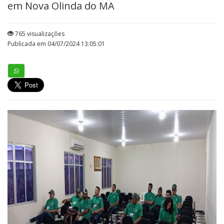
em Nova Olinda do MA
765 visualizações
Publicada em 04/07/2024 13:05:01