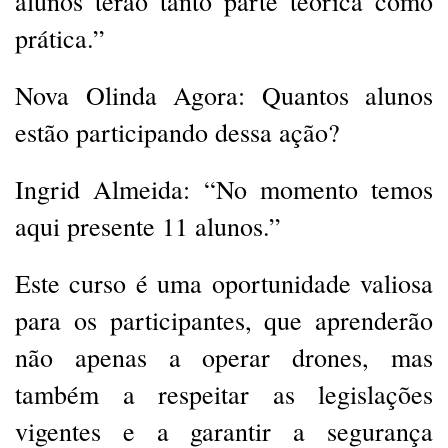
alunos terão tanto parte teórica como
prática.”
Nova Olinda Agora: Quantos alunos
estão participando dessa ação?
Ingrid Almeida: “No momento temos
aqui presente 11 alunos.”
Este curso é uma oportunidade valiosa
para os participantes, que aprenderão
não apenas a operar drones, mas
também a respeitar as legislações
vigentes e a garantir a
segurança