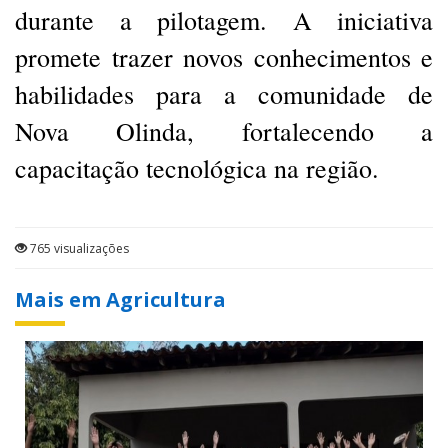
durante a pilotagem. A iniciativa
promete trazer novos conhecimentos e
habilidades para a comunidade de
Nova Olinda, fortalecendo a
capacitação tecnológica na região.
765 visualizações
Mais em Agricultura