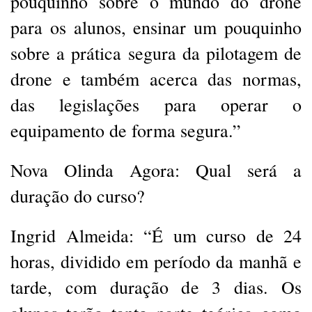
pouquinho sobre o mundo do drone
para os alunos, ensinar um pouquinho
sobre a prática segura da pilotagem de
drone e também acerca das normas,
das legislações para operar o
equipamento de forma segura.”
Nova Olinda Agora: Qual será a
duração do curso?
Ingrid Almeida: “É um curso de 24
horas, dividido em período da manhã e
tarde, com duração de 3 dias. Os