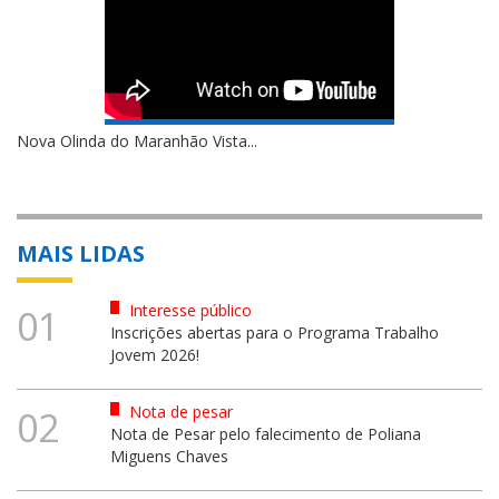
Nova Olinda do Maranhão Vista...
MAIS LIDAS
Interesse público
01
Inscrições abertas para o Programa Trabalho
Jovem 2026!
Nota de pesar
02
Nota de Pesar pelo falecimento de Poliana
Miguens Chaves