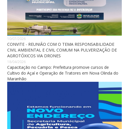
10/07/2026
CONVITE - REUNIÃO COM O TEMA RESPONSABILIDADE
CIVIL AMBIENTAL E CIVIL COMUM NA PULVERIZAÇÃO DE
AGROTÓXICOS VIA DRONES
18/04/2026
Capacitação no Campo: Prefeitura promove cursos de
Cultivo do Açaí e Operação de Tratores em Nova Olinda do
Maranhão