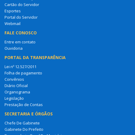
Cartão do Servidor
Esportes
Portal do Servidor
Webmail
FALE CONOSCO
Entre em contato
Ouvidoria
PORTAL DA TRANSPARÊNCIA
Lei nº 12.527/2011
Folha de pagamento
Convênios
Diário Oficial
Organograma
Legislação
Prestação de Contas
SECRETARIA E ÓRGÃOS
Chefe De Gabinete
Gabinete Do Prefeito