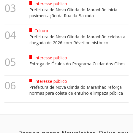
Interesse público
03
Prefeitura de Nova Olinda do Maranhão inicia
pavimentação da Rua da Baixada
Cultura
04
Prefeitura de Nova Olinda do Maranhão celebra a
chegada de 2026 com Réveillon histórico
Interesse público
05
Entrega de Óculos do Programa Cuidar dos Olhos
Interesse público
06
Prefeitura de Nova Olinda do Maranhão reforça
normas para coleta de entulho e limpeza pública
Receba nossa Newsletter. Deixe seu