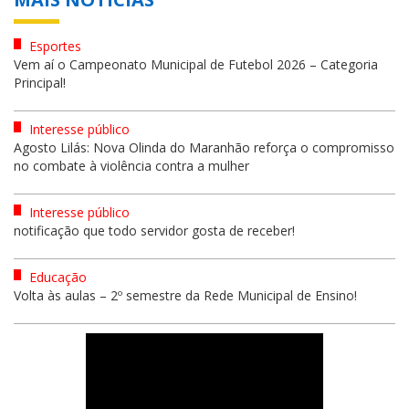
Esportes
Vem aí o Campeonato Municipal de Futebol 2026 – Categoria
Principal!
Interesse público
Agosto Lilás: Nova Olinda do Maranhão reforça o compromisso
no combate à violência contra a mulher
Interesse público
notificação que todo servidor gosta de receber!
Educação
Volta às aulas – 2º semestre da Rede Municipal de Ensino!