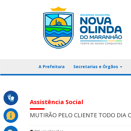
A Prefeitura
Secretarias e Órgãos
Assistência Social
MUTIRÃO PELO CLIENTE TODO DIA