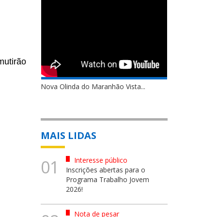
mutirão
Nova Olinda do Maranhão Vista...
MAIS LIDAS
Interesse público
01
Inscrições abertas para o
Programa Trabalho Jovem
2026!
Nota de pesar