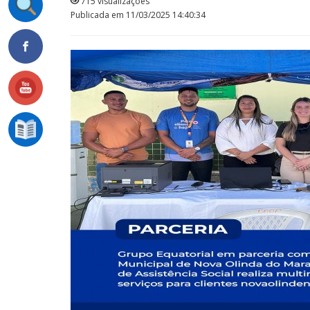
715 visualizações
Publicada em 11/03/2025 14:40:34