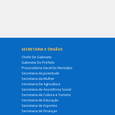
SECRETARIA E ÓRGÃOS
Chefe De Gabinete
Gabinete Do Prefeito
Procuradoria Geral Do Município
Secretaria da Juventude
Secretaria da Mulher
Secretaria De Agricultura
Secretaria de Assistência Social
Secretaria de Cultura e Turismo
Secretaria de Educação
Secretaria de Esportes
Secretaria de Finanças