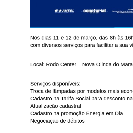
Nos dias 11 e 12 de março, das 8h às 16h
com diversos serviços para facilitar a sua v
Local: Rodo Center – Nova Olinda do Mar
Serviços disponíveis:
Troca de lâmpadas por modelos mais eco
Cadastro na Tarifa Social para desconto na
Atualização cadastral
Cadastro na promoção Energia em Dia
Negociação de débitos