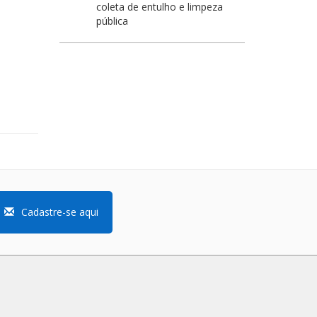
coleta de entulho e limpeza
pública
Cadastre-se aqui