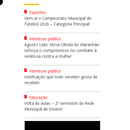
Esportes
Vem aí o Campeonato Municipal de
Futebol 2026 – Categoria Principal!
Interesse público
Agosto Lilás: Nova Olinda do Maranhão
reforça o compromisso no combate à
violência contra a mulher
Interesse público
notificação que todo servidor gosta de
receber!
Educação
Volta às aulas – 2º semestre da Rede
Municipal de Ensino!