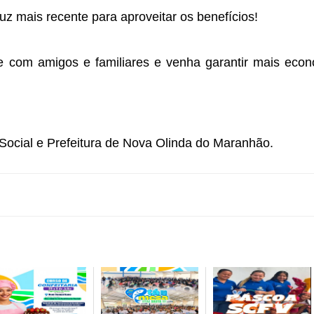
z mais recente para aproveitar os benefícios!
e com amigos e familiares e venha garantir mais eco
 Social e Prefeitura de Nova Olinda do Maranhão.