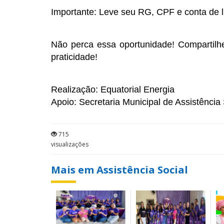
Importante: Leve seu RG, CPF e conta de lu
Não perca essa oportunidade! Compartilh
praticidade!
Realização: Equatorial Energia
Apoio: Secretaria Municipal de Assistência
715
visualizações
Mais em Assistência Social