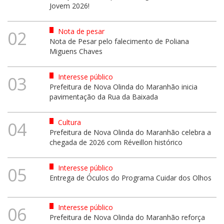
Jovem 2026!
Nota de pesar
02
Nota de Pesar pelo falecimento de Poliana
Miguens Chaves
Interesse público
03
Prefeitura de Nova Olinda do Maranhão inicia
pavimentação da Rua da Baixada
Cultura
04
Prefeitura de Nova Olinda do Maranhão celebra a
chegada de 2026 com Réveillon histórico
Interesse público
05
Entrega de Óculos do Programa Cuidar dos Olhos
Interesse público
06
Prefeitura de Nova Olinda do Maranhão reforça