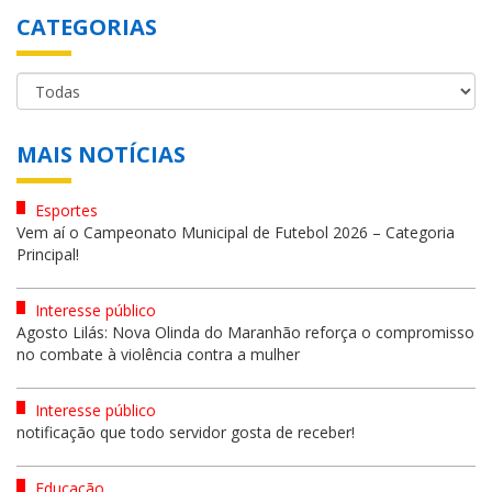
CATEGORIAS
MAIS NOTÍCIAS
Esportes
Vem aí o Campeonato Municipal de Futebol 2026 – Categoria
Principal!
Interesse público
Agosto Lilás: Nova Olinda do Maranhão reforça o compromisso
no combate à violência contra a mulher
Interesse público
notificação que todo servidor gosta de receber!
Educação