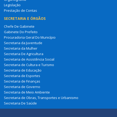
Legislação
Prestação de Contas
SECRETARIA E ÓRGÃOS
Chefe De Gabinete
Gabinete Do Prefeito
Procuradoria Geral Do Município
Secretaria da Juventude
Secretaria da Mulher
Secretaria De Agricultura
Secretaria de Assistência Social
Secretaria de Cultura e Turismo
Secretaria de Educação
Secretaria de Esportes
Secretaria de Finanças
Secretaria de Governo
Secretaria de Meio Ambiente
Secretaria de Obras, Transportes e Urbanismo
Secretaria De Saúde