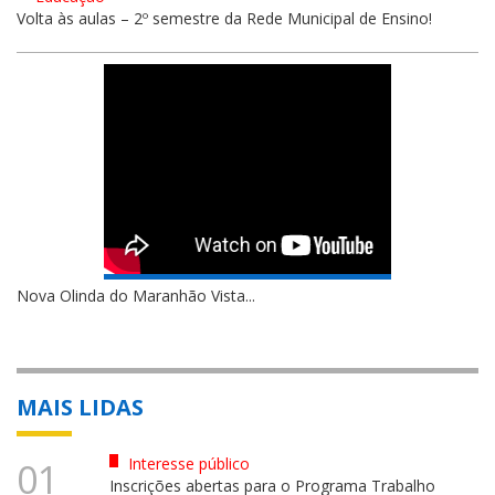
Volta às aulas – 2º semestre da Rede Municipal de Ensino!
Nova Olinda do Maranhão Vista...
MAIS LIDAS
Interesse público
01
Inscrições abertas para o Programa Trabalho