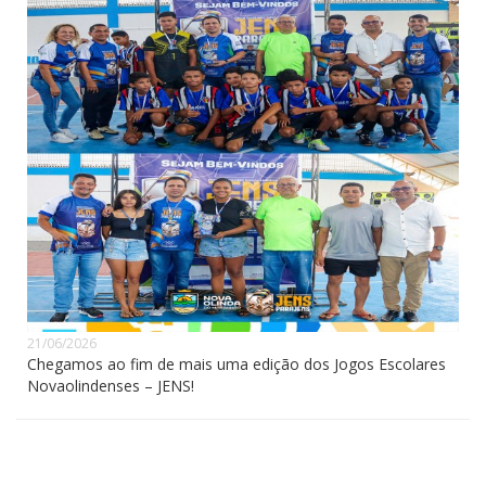
21/06/2026
Chegamos ao fim de mais uma edição dos Jogos Escolares
Novaolindenses – JENS!