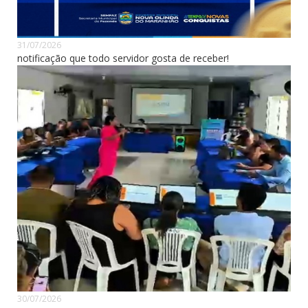
31/07/2026
notificação que todo servidor gosta de receber!
30/07/2026