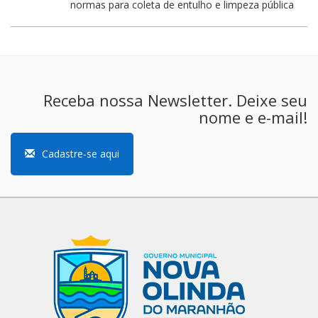
normas para coleta de entulho e limpeza pública
Receba nossa Newsletter. Deixe seu
nome e e-mail!
Cadastre-se aqui