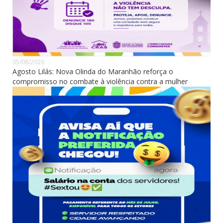
05/08/2026
Agosto Lilás: Nova Olinda do Maranhão reforça o
compromisso no combate à violência contra a mulher