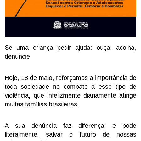
Se uma criança pedir ajuda: ouça, acolha,
denuncie
Hoje, 18 de maio, reforçamos a importância de
toda sociedade no combate à esse tipo de
violência, que infelizmente diariamente atinge
muitas famílias brasileiras.
A sua denúncia faz diferença, e pode
literalmente, salvar o futuro de nossas