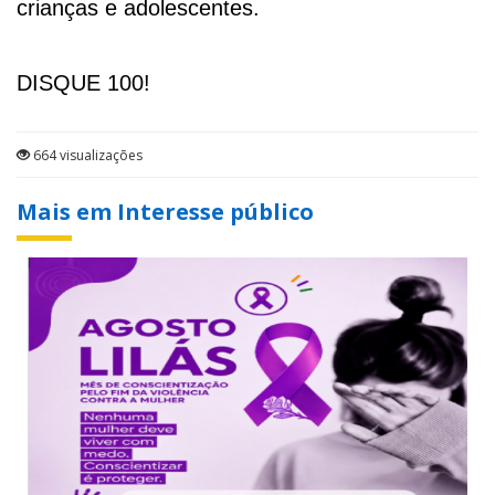
crianças e adolescentes.
DISQUE 100!
664 visualizações
Mais em Interesse público