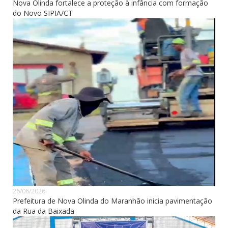
Nova Olinda fortalece a proteção à infância com formação
do Novo SIPIA/CT
26/06/2026
Prefeitura de Nova Olinda do Maranhão inicia pavimentação
da Rua da Baixada