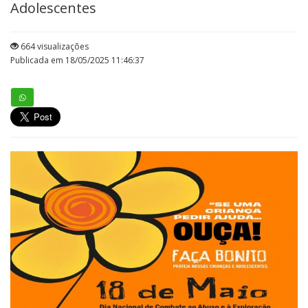
Adolescentes
664 visualizações
Publicada em 18/05/2025 11:46:37