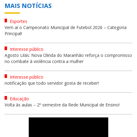
MAIS NOTÍCIAS
Esportes
Vem aí o Campeonato Municipal de Futebol 2026 – Categoria
Principal!
Interesse público
Agosto Lilás: Nova Olinda do Maranhão reforça o compromisso
no combate à violência contra a mulher
Interesse público
notificação que todo servidor gosta de receber!
Educação
Volta às aulas – 2º semestre da Rede Municipal de Ensino!