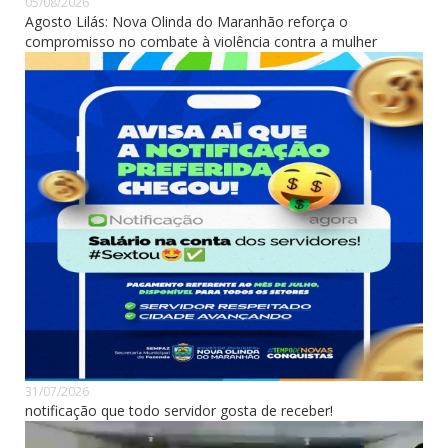
05/08/2026
Agosto Lilás: Nova Olinda do Maranhão reforça o
compromisso no combate à violência contra a mulher
31/07/2026
notificação que todo servidor gosta de receber!