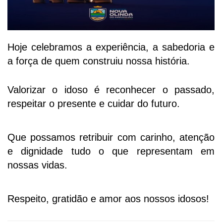
Hoje celebramos a experiência, a sabedoria e
a força de quem construiu nossa história.
Valorizar o idoso é reconhecer o passado,
respeitar o presente e cuidar do futuro.
Que possamos retribuir com carinho, atenção
e dignidade tudo o que representam em
nossas vidas.
Respeito, gratidão e amor aos nossos idosos!