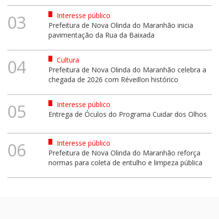
Interesse público
03
Prefeitura de Nova Olinda do Maranhão inicia
pavimentação da Rua da Baixada
Cultura
04
Prefeitura de Nova Olinda do Maranhão celebra a
chegada de 2026 com Réveillon histórico
Interesse público
05
Entrega de Óculos do Programa Cuidar dos Olhos
Interesse público
06
Prefeitura de Nova Olinda do Maranhão reforça
normas para coleta de entulho e limpeza pública