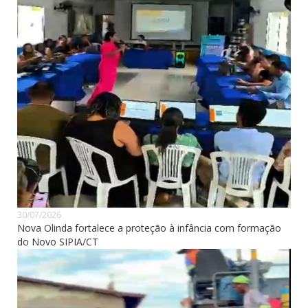
30/07/2026
Nova Olinda fortalece a proteção à infância com formação
do Novo SIPIA/CT