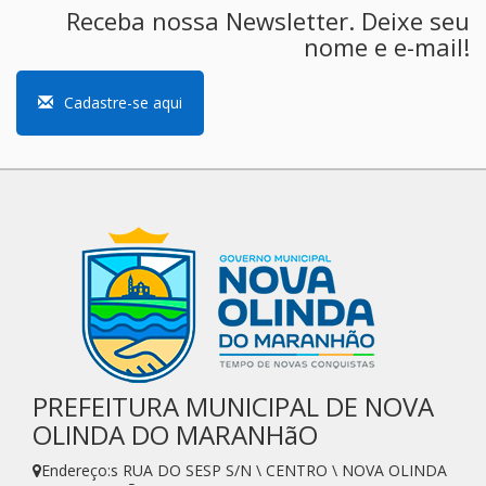
Receba nossa Newsletter. Deixe seu
nome e e-mail!
Cadastre-se aqui
PREFEITURA MUNICIPAL DE NOVA
OLINDA DO MARANHãO
Endereço:s RUA DO SESP S/N \ CENTRO \ NOVA OLINDA