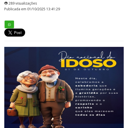
289 visualizações
Publicada em 01/10/2025 13:41:29