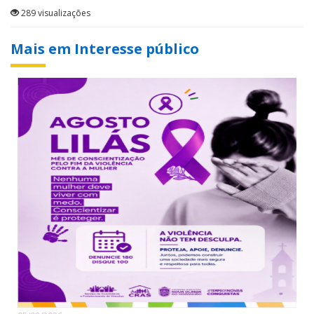
289 visualizações
Mais em Interesse público