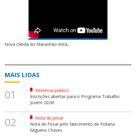
Nova Olinda do Maranhão Vista...
MAIS LIDAS
Interesse público
01
Inscrições abertas para o Programa Trabalho
Jovem 2026!
Nota de pesar
02
Nota de Pesar pelo falecimento de Poliana
Miguens Chaves