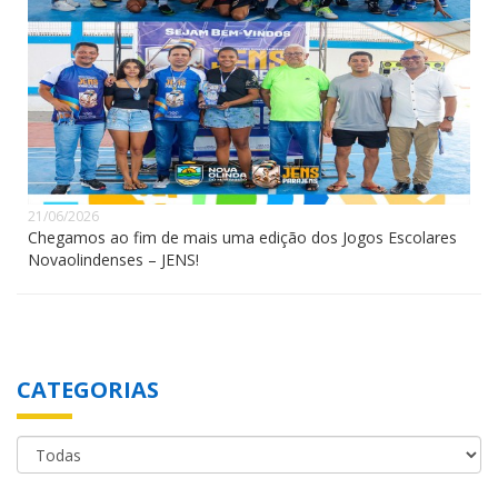
21/06/2026
Chegamos ao fim de mais uma edição dos Jogos Escolares
Novaolindenses – JENS!
CATEGORIAS