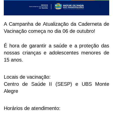
A Campanha de Atualização da Caderneta de
Vacinação começa no dia 06 de outubro!
É hora de garantir a saúde e a proteção das
nossas crianças e adolescentes menores de
15 anos.
Locais de vacinação:
Centro de Saúde II (SESP) e UBS Monte
Alegre
Horários de atendimento: