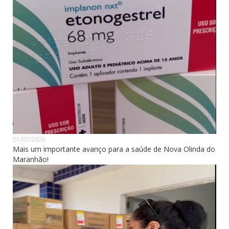
01/07/2026
Mais um importante avanço para a saúde de Nova Olinda do
Maranhão!