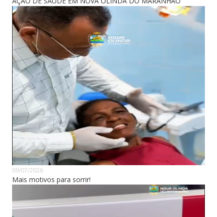
AÇÃO DE SAÚDE EM NOVA OLINDA DO MARANHÃO
09/07/2026
Mais motivos para sorrir!