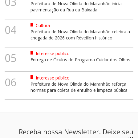
03
Prefeitura de Nova Olinda do Maranhão inicia
pavimentação da Rua da Baixada
Cultura
04
Prefeitura de Nova Olinda do Maranhão celebra a
chegada de 2026 com Réveillon histórico
Interesse público
05
Entrega de Óculos do Programa Cuidar dos Olhos
Interesse público
06
Prefeitura de Nova Olinda do Maranhão reforça
normas para coleta de entulho e limpeza pública
Receba nossa Newsletter. Deixe seu