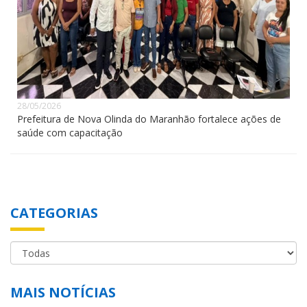
28/05/2026
Prefeitura de Nova Olinda do Maranhão fortalece ações de
saúde com capacitação
CATEGORIAS
MAIS NOTÍCIAS