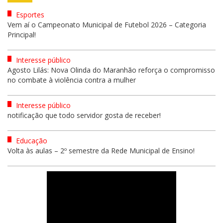
Esportes
Vem aí o Campeonato Municipal de Futebol 2026 – Categoria
Principal!
Interesse público
Agosto Lilás: Nova Olinda do Maranhão reforça o compromisso
no combate à violência contra a mulher
Interesse público
notificação que todo servidor gosta de receber!
Educação
Volta às aulas – 2º semestre da Rede Municipal de Ensino!