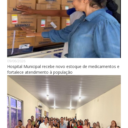
09/06/2026
Hospital Municipal recebe novo estoque de medicamentos e
fortalece atendimento à população