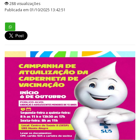
288 visualizações
Publicada em 01/10/2025 13:42:51