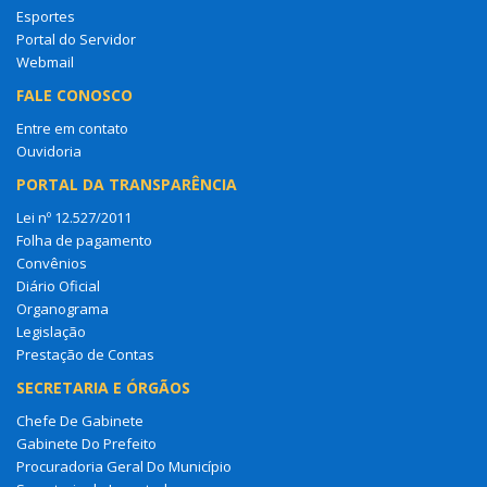
Esportes
Portal do Servidor
Webmail
FALE CONOSCO
Entre em contato
Ouvidoria
PORTAL DA TRANSPARÊNCIA
Lei nº 12.527/2011
Folha de pagamento
Convênios
Diário Oficial
Organograma
Legislação
Prestação de Contas
SECRETARIA E ÓRGÃOS
Chefe De Gabinete
Gabinete Do Prefeito
Procuradoria Geral Do Município