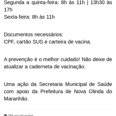
Segunda a quinta-feira: 8h às 11h | 13h30 às
17h
Sexta-feira: 8h às 11h
Documentos necessários:
CPF, cartão SUS e carteira de vacina.
A prevenção é o melhor cuidado! Não deixe de
atualizar a caderneta de vacinação.
Uma ação da Secretaria Municipal de Saúde
com apoio da Prefeitura de Nova Olinda do
Maranhão.
288 visualizações