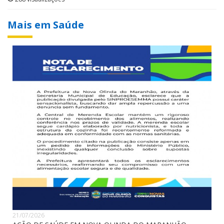
Mais em Saúde
21/07/2026