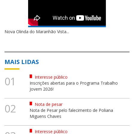
Nova Olinda do Maranhão Vista...
MAIS LIDAS
Interesse público
01
Inscrições abertas para o Programa Trabalho
Jovem 2026!
Nota de pesar
02
Nota de Pesar pelo falecimento de Poliana
Miguens Chaves
Interesse público