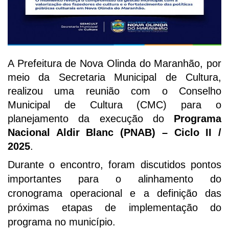
A Prefeitura de Nova Olinda do Maranhão, por
meio da Secretaria Municipal de Cultura,
realizou uma reunião com o Conselho
Municipal de Cultura (CMC) para o
planejamento da execução do
Programa
Nacional Aldir Blanc (PNAB) – Ciclo II /
2025
.
Durante o encontro, foram discutidos pontos
importantes para o alinhamento do
cronograma operacional e a definição das
próximas etapas de implementação do
programa no município.