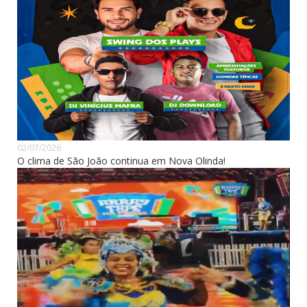
02/07/2026
O clima de São João continua em Nova Olinda!