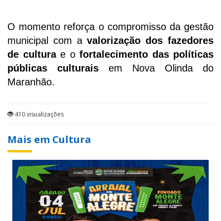
O momento reforça o compromisso da gestão
municipal com a
valorização dos fazedores
de cultura
e o
fortalecimento das políticas
públicas culturais
em Nova Olinda do
Maranhão.
410 visualizações
Mais em Cultura