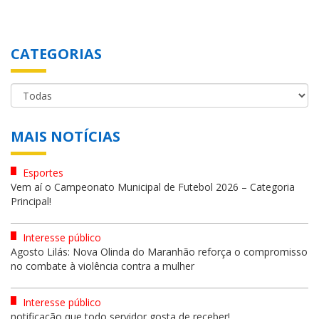
CATEGORIAS
MAIS NOTÍCIAS
Esportes
Vem aí o Campeonato Municipal de Futebol 2026 – Categoria
Principal!
Interesse público
Agosto Lilás: Nova Olinda do Maranhão reforça o compromisso
no combate à violência contra a mulher
Interesse público
notificação que todo servidor gosta de receber!