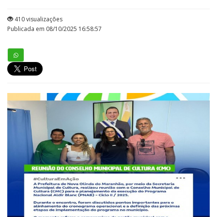
410 visualizações
Publicada em 08/10/2025 16:58:57