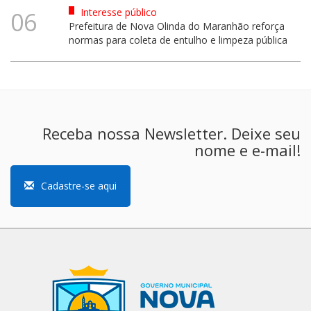
Interesse público
06
Prefeitura de Nova Olinda do Maranhão reforça
normas para coleta de entulho e limpeza pública
Receba nossa Newsletter. Deixe seu
nome e e-mail!
Cadastre-se aqui