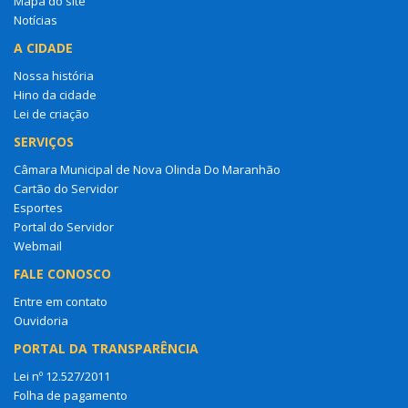
Mapa do site
Notícias
A CIDADE
Nossa história
Hino da cidade
Lei de criação
SERVIÇOS
Câmara Municipal de Nova Olinda Do Maranhão
Cartão do Servidor
Esportes
Portal do Servidor
Webmail
FALE CONOSCO
Entre em contato
Ouvidoria
PORTAL DA TRANSPARÊNCIA
Lei nº 12.527/2011
Folha de pagamento