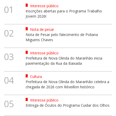
Interesse público
01
Inscrições abertas para o Programa Trabalho
Jovem 2026!
Nota de pesar
02
Nota de Pesar pelo falecimento de Poliana
Miguens Chaves
Interesse público
03
Prefeitura de Nova Olinda do Maranhão inicia
pavimentação da Rua da Baixada
Cultura
04
Prefeitura de Nova Olinda do Maranhão celebra a
chegada de 2026 com Réveillon histórico
Interesse público
05
Entrega de Óculos do Programa Cuidar dos Olhos