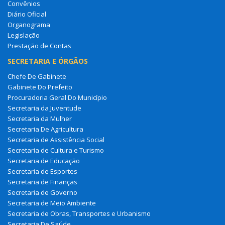
Convênios
Diário Oficial
Organograma
Legislação
Prestação de Contas
SECRETARIA E ÓRGÃOS
Chefe De Gabinete
Gabinete Do Prefeito
Procuradoria Geral Do Município
Secretaria da Juventude
Secretaria da Mulher
Secretaria De Agricultura
Secretaria de Assistência Social
Secretaria de Cultura e Turismo
Secretaria de Educação
Secretaria de Esportes
Secretaria de Finanças
Secretaria de Governo
Secretaria de Meio Ambiente
Secretaria de Obras, Transportes e Urbanismo
Secretaria De Saúde