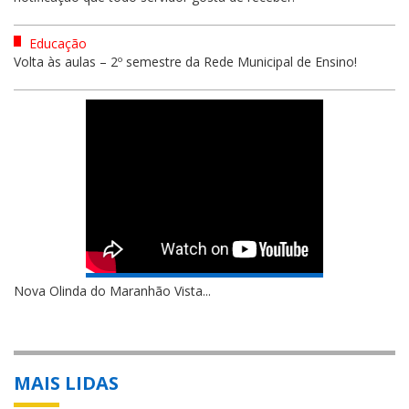
Educação
Volta às aulas – 2º semestre da Rede Municipal de Ensino!
Nova Olinda do Maranhão Vista...
MAIS LIDAS