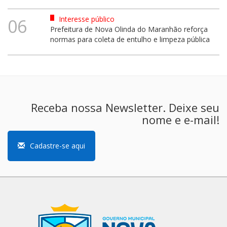
Interesse público
06
Prefeitura de Nova Olinda do Maranhão reforça
normas para coleta de entulho e limpeza pública
Receba nossa Newsletter. Deixe seu
nome e e-mail!
Cadastre-se aqui