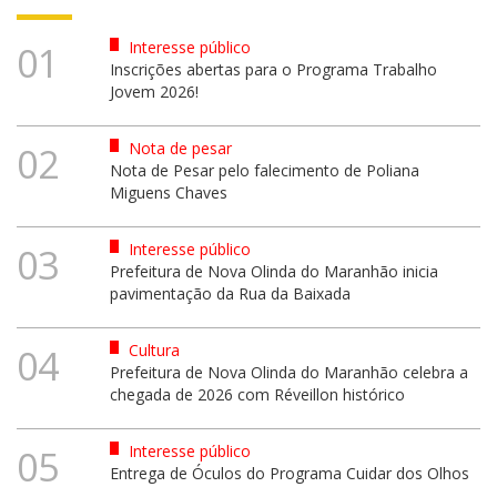
Interesse público
01
Inscrições abertas para o Programa Trabalho
Jovem 2026!
Nota de pesar
02
Nota de Pesar pelo falecimento de Poliana
Miguens Chaves
Interesse público
03
Prefeitura de Nova Olinda do Maranhão inicia
pavimentação da Rua da Baixada
Cultura
04
Prefeitura de Nova Olinda do Maranhão celebra a
chegada de 2026 com Réveillon histórico
Interesse público
05
Entrega de Óculos do Programa Cuidar dos Olhos