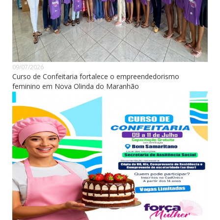
09/07/2026
Curso de Confeitaria fortalece o empreendedorismo
feminino em Nova Olinda do Maranhão