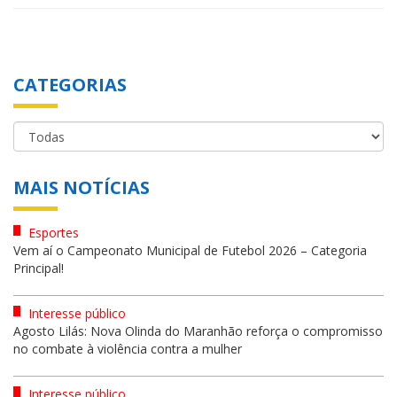
CATEGORIAS
MAIS NOTÍCIAS
Esportes
Vem aí o Campeonato Municipal de Futebol 2026 – Categoria
Principal!
Interesse público
Agosto Lilás: Nova Olinda do Maranhão reforça o compromisso
no combate à violência contra a mulher
Interesse público