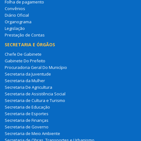
Folha de pagamento
Convênios
Diário Oficial
Organograma
Legislação
Prestação de Contas
SECRETARIA E ÓRGÃOS
Chefe De Gabinete
Gabinete Do Prefeito
Procuradoria Geral Do Município
Secretaria da Juventude
Secretaria da Mulher
Secretaria De Agricultura
Secretaria de Assistência Social
Secretaria de Cultura e Turismo
Secretaria de Educação
Secretaria de Esportes
Secretaria de Finanças
Secretaria de Governo
Secretaria de Meio Ambiente
Secretaria de Obras, Transportes e Urbanismo