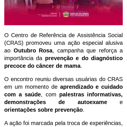
O Centro de Referência de Assistência Social
(CRAS) promoveu uma ação especial alusiva
ao
Outubro Rosa
, campanha que reforça a
importância da
prevenção e do diagnóstico
precoce do câncer de mama
.
O encontro reuniu diversas usuárias do CRAS
em um momento de
aprendizado e cuidado
com a saúde
, com
palestras informativas,
demonstrações de autoexame
e
orientações sobre prevenção
.
A ação foi marcada pela troca de experiências,