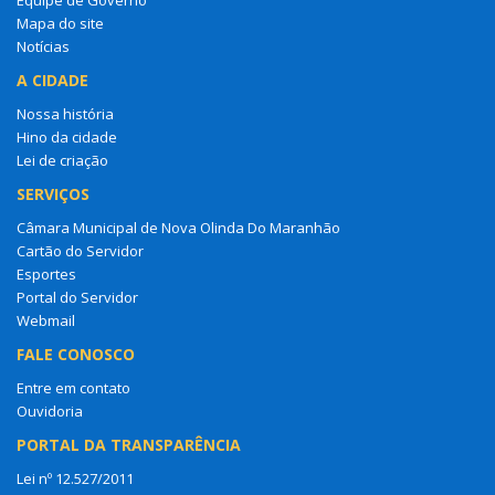
Mapa do site
Notícias
A CIDADE
Nossa história
Hino da cidade
Lei de criação
SERVIÇOS
Câmara Municipal de Nova Olinda Do Maranhão
Cartão do Servidor
Esportes
Portal do Servidor
Webmail
FALE CONOSCO
Entre em contato
Ouvidoria
PORTAL DA TRANSPARÊNCIA
Lei nº 12.527/2011