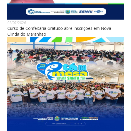
02/07/2026
Curso de Confeitaria Gratuito abre inscrições em Nova
Olinda do Maranhão