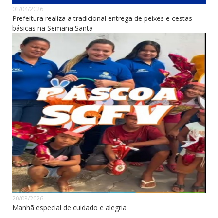
03/04/2026
Prefeitura realiza a tradicional entrega de peixes e cestas
básicas na Semana Santa
20/03/2026
Manhã especial de cuidado e alegria!