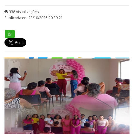
338 visualizações
Publicada em 23/10/2025 20:39:21