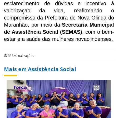
esclarecimento de dúvidas e incentivo à
valorização da vida, reafirmando o
compromisso da Prefeitura de Nova Olinda do
Maranhão, por meio da
Secretaria Municipal
de Assistência Social (SEMAS)
, com o bem-
estar e a saúde das mulheres novaolindenses.
338 visualizações
Mais em Assistência Social