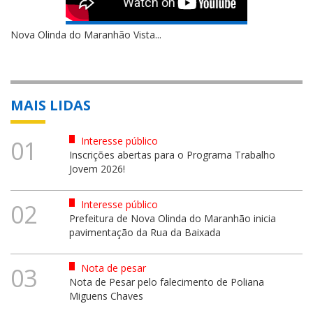
Nova Olinda do Maranhão Vista...
MAIS LIDAS
Interesse público
01
Inscrições abertas para o Programa Trabalho
Jovem 2026!
Interesse público
02
Prefeitura de Nova Olinda do Maranhão inicia
pavimentação da Rua da Baixada
Nota de pesar
03
Nota de Pesar pelo falecimento de Poliana
Miguens Chaves