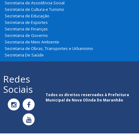
Secretaria de Assistência Social
Secretaria de Cultura e Turismo
Secretaria de Educação
Secretaria de Esportes
Secretaria de Finanças
Secretaria de Governo
Secretaria de Meio Ambiente
Secretaria de Obras, Transportes e Urbanismo
Secretaria De Saúde
Redes
Sociais
Todos os direitos reservados à Prefeitura
Municipal de Nova Olinda Do Maranhão