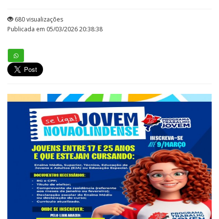
680 visualizações
Publicada em 05/03/2026 20:38:38