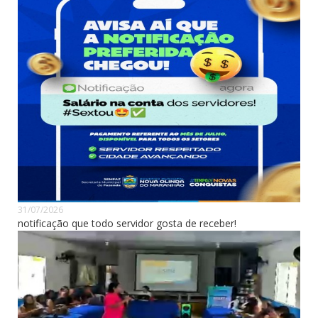
31/07/2026
notificação que todo servidor gosta de receber!