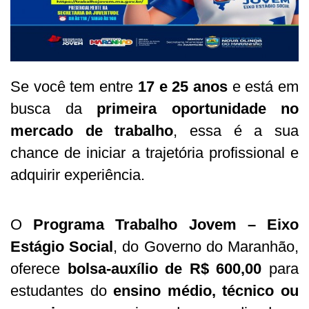
Se você tem entre
17 e 25 anos
e está em
busca da
primeira oportunidade no
mercado de trabalho
, essa é a sua
chance de iniciar a trajetória profissional e
adquirir experiência.
O
Programa Trabalho Jovem – Eixo
Estágio Social
, do Governo do Maranhão,
oferece
bolsa-auxílio de R$ 600,00
para
estudantes do
ensino médio, técnico ou