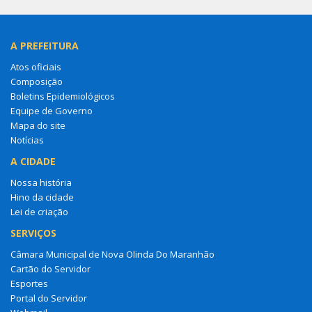
A PREFEITURA
Atos oficiais
Composição
Boletins Epidemiológicos
Equipe de Governo
Mapa do site
Notícias
A CIDADE
Nossa história
Hino da cidade
Lei de criação
SERVIÇOS
Câmara Municipal de Nova Olinda Do Maranhão
Cartão do Servidor
Esportes
Portal do Servidor