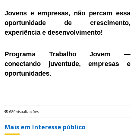
Jovens e empresas, não percam essa
oportunidade de crescimento,
experiência e desenvolvimento!
Programa Trabalho Jovem —
conectando juventude, empresas e
oportunidades.
680 visualizações
Mais em Interesse público