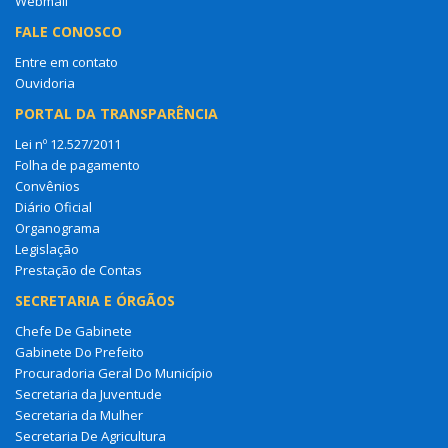
Webmail
FALE CONOSCO
Entre em contato
Ouvidoria
PORTAL DA TRANSPARÊNCIA
Lei nº 12.527/2011
Folha de pagamento
Convênios
Diário Oficial
Organograma
Legislação
Prestação de Contas
SECRETARIA E ÓRGÃOS
Chefe De Gabinete
Gabinete Do Prefeito
Procuradoria Geral Do Município
Secretaria da Juventude
Secretaria da Mulher
Secretaria De Agricultura