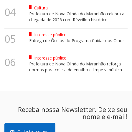
Cultura
04
Prefeitura de Nova Olinda do Maranhão celebra a
chegada de 2026 com Réveillon histórico
Interesse público
05
Entrega de Óculos do Programa Cuidar dos Olhos
Interesse público
06
Prefeitura de Nova Olinda do Maranhão reforça
normas para coleta de entulho e limpeza pública
Receba nossa Newsletter. Deixe seu
nome e e-mail!
Cadastre-se aqui