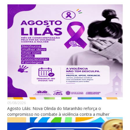
05/08/2026
Agosto Lilás: Nova Olinda do Maranhão reforça o
compromisso no combate à violência contra a mulher