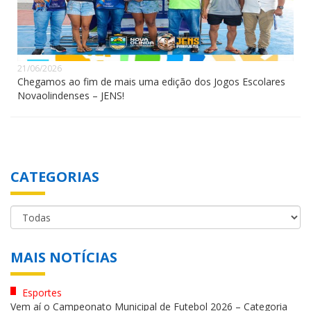
21/06/2026
Chegamos ao fim de mais uma edição dos Jogos Escolares
Novaolindenses – JENS!
CATEGORIAS
MAIS NOTÍCIAS
Esportes
Vem aí o Campeonato Municipal de Futebol 2026 – Categoria