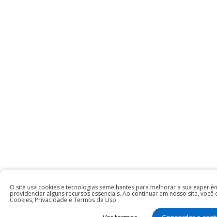
O site usa cookies e tecnologias semelhantes para melhorar a sua experi
providenciar alguns recursos essenciais. Ao continuar em nosso site, você
Cookies, Privacidade e Termos de Uso.