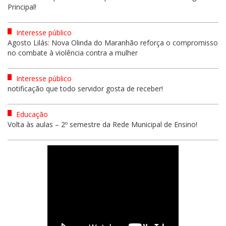
Principal!
Interesse público
Agosto Lilás: Nova Olinda do Maranhão reforça o compromisso
no combate à violência contra a mulher
Interesse público
notificação que todo servidor gosta de receber!
Educação
Volta às aulas – 2º semestre da Rede Municipal de Ensino!