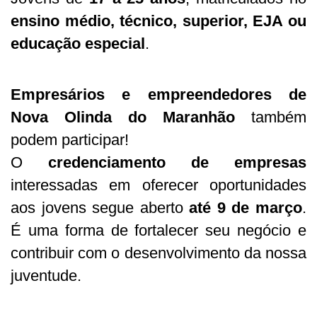
ensino médio, técnico, superior, EJA ou
educação especial
.
Empresários e empreendedores de
Nova Olinda do Maranhão
também
podem participar!
O
credenciamento de empresas
interessadas em oferecer oportunidades
aos jovens segue aberto
até 9 de março
.
É uma forma de fortalecer seu negócio e
contribuir com o desenvolvimento da nossa
juventude.