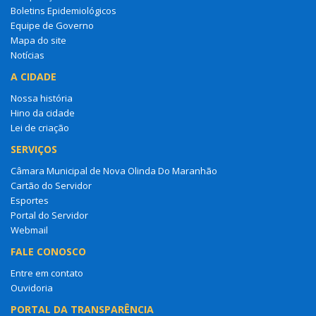
Boletins Epidemiológicos
Equipe de Governo
Mapa do site
Notícias
A CIDADE
Nossa história
Hino da cidade
Lei de criação
SERVIÇOS
Câmara Municipal de Nova Olinda Do Maranhão
Cartão do Servidor
Esportes
Portal do Servidor
Webmail
FALE CONOSCO
Entre em contato
Ouvidoria
PORTAL DA TRANSPARÊNCIA