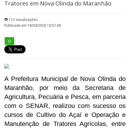
Tratores em Nova Olinda do Maranhão
112 visualizações
Publicada em 18/04/2026 10:57:00
A Prefeitura Municipal de Nova Olinda do
Maranhão, por meio da Secretaria de
Agricultura, Pecuária e Pesca, em parceria
com o SENAR, realizou com sucesso os
cursos de Cultivo do Açaí e Operação e
Manutenção de Tratores Agrícolas, entre