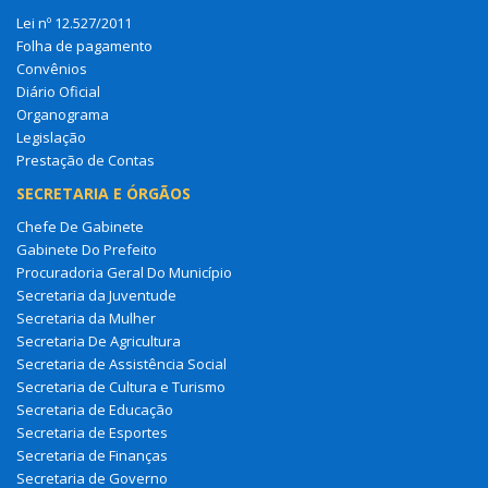
Lei nº 12.527/2011
Folha de pagamento
Convênios
Diário Oficial
Organograma
Legislação
Prestação de Contas
SECRETARIA E ÓRGÃOS
Chefe De Gabinete
Gabinete Do Prefeito
Procuradoria Geral Do Município
Secretaria da Juventude
Secretaria da Mulher
Secretaria De Agricultura
Secretaria de Assistência Social
Secretaria de Cultura e Turismo
Secretaria de Educação
Secretaria de Esportes
Secretaria de Finanças
Secretaria de Governo