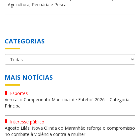
Agricultura, Pecuária e Pesca
CATEGORIAS
MAIS NOTÍCIAS
Esportes
Vem aí o Campeonato Municipal de Futebol 2026 – Categoria
Principal!
Interesse público
Agosto Lilás: Nova Olinda do Maranhão reforça o compromisso
no combate à violência contra a mulher