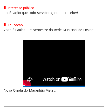
Interesse público
notificação que todo servidor gosta de receber!
Educação
Volta às aulas – 2º semestre da Rede Municipal de Ensino!
Nova Olinda do Maranhão Vista...