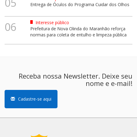
05
Entrega de Óculos do Programa Cuidar dos Olhos
Interesse público
06
Prefeitura de Nova Olinda do Maranhão reforça
normas para coleta de entulho e limpeza pública
Receba nossa Newsletter. Deixe seu
nome e e-mail!
Cadastre-se aqui