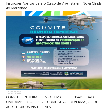
Inscrições Abertas para o Curso de Viveirista em Nova Olinda
do Maranhão
10/07/2026
CONVITE - REUNIÃO COM O TEMA RESPONSABILIDADE
CIVIL AMBIENTAL E CIVIL COMUM NA PULVERIZAÇÃO DE
AGROTÓXICOS VIA DRONES