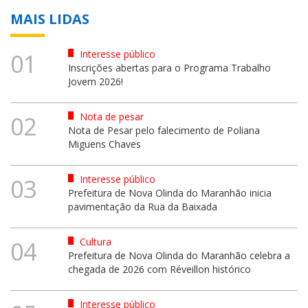
MAIS LIDAS
Interesse público
01
Inscrições abertas para o Programa Trabalho
Jovem 2026!
Nota de pesar
02
Nota de Pesar pelo falecimento de Poliana
Miguens Chaves
Interesse público
03
Prefeitura de Nova Olinda do Maranhão inicia
pavimentação da Rua da Baixada
Cultura
04
Prefeitura de Nova Olinda do Maranhão celebra a
chegada de 2026 com Réveillon histórico
Interesse público