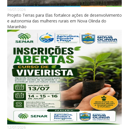
16/07/2026
Projeto Terras para Elas fortalece ações de desenvolvimento
e autonomia das mulheres rurais em Nova Olinda do
Maranhão
12/07/2026