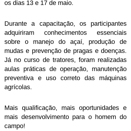
os dias 13 e 17 de maio.
Durante a capacitação, os participantes
adquiriram conhecimentos essenciais
sobre o manejo do açaí, produção de
mudas e prevenção de pragas e doenças.
Já no curso de tratores, foram realizadas
aulas práticas de operação, manutenção
preventiva e uso correto das máquinas
agrícolas.
Mais qualificação, mais oportunidades e
mais desenvolvimento para o homem do
campo!