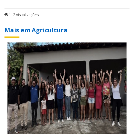
112 visualizações
Mais em Agricultura