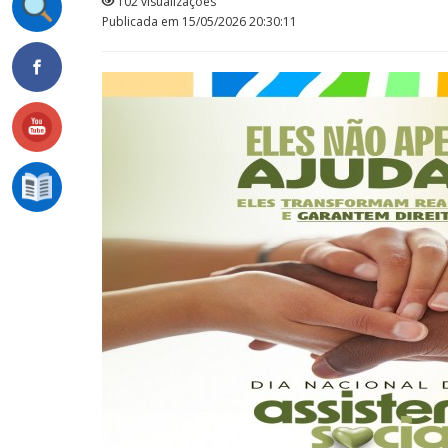
102 visualizações
Publicada em 15/05/2026 20:30:11