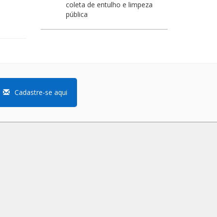
coleta de entulho e limpeza
pública
Cadastre-se aqui