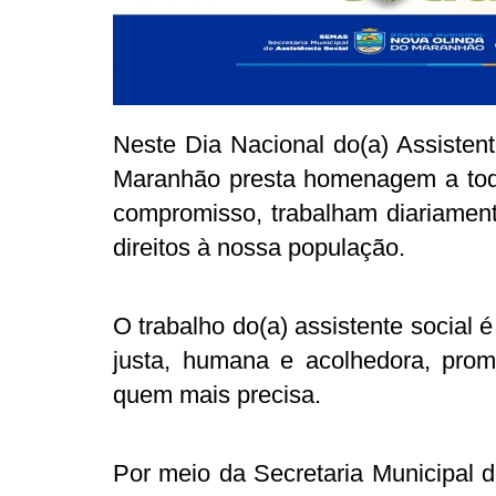
Neste Dia Nacional do(a) Assistent
Maranhão presta homenagem a todo
compromisso, trabalham diariament
direitos à nossa população.
O trabalho do(a) assistente social
justa, humana e acolhedora, prom
quem mais precisa.
Por meio da Secretaria Municipal d