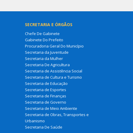
SECRETARIA E ÓRGÃOS
Chefe De Gabinete
Gabinete Do Prefeito
Procuradoria Geral Do Município
Secretaria da Juventude
Secretaria da Mulher
Secretaria De Agricultura
Secretaria de Assistência Social
Secretaria de Cultura e Turismo
Secretaria de Educação
Secretaria de Esportes
Secretaria de Finanças
Secretaria de Governo
Secretaria de Meio Ambiente
Secretaria de Obras, Transportes e
Urbanismo
Secretaria De Saúde