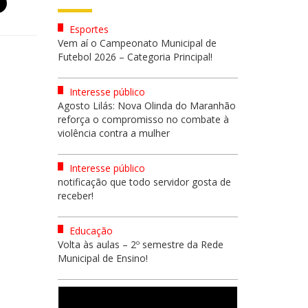
Esportes
Vem aí o Campeonato Municipal de
Futebol 2026 – Categoria Principal!
Interesse público
Agosto Lilás: Nova Olinda do Maranhão
reforça o compromisso no combate à
violência contra a mulher
Interesse público
notificação que todo servidor gosta de
receber!
Educação
Volta às aulas – 2º semestre da Rede
Municipal de Ensino!