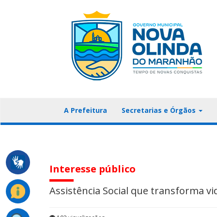
A Prefeitura
Secretarias e Órgãos
Interesse público
Assistência Social que transforma v