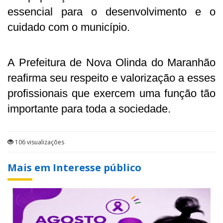
essencial para o desenvolvimento e o
cuidado com o município.
A Prefeitura de Nova Olinda do Maranhão
reafirma seu respeito e valorização a esses
profissionais que exercem uma função tão
importante para toda a sociedade.
106 visualizações
Mais em Interesse público