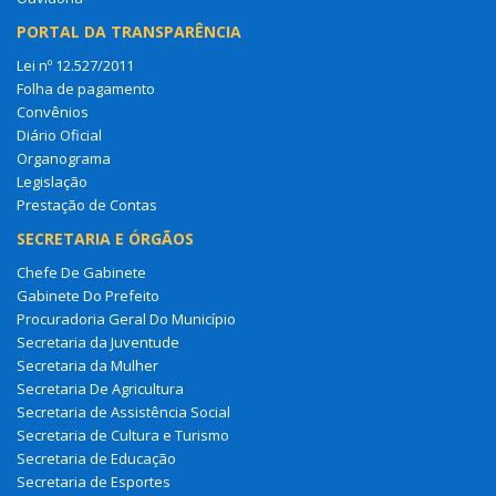
PORTAL DA TRANSPARÊNCIA
Lei nº 12.527/2011
Folha de pagamento
Convênios
Diário Oficial
Organograma
Legislação
Prestação de Contas
SECRETARIA E ÓRGÃOS
Chefe De Gabinete
Gabinete Do Prefeito
Procuradoria Geral Do Município
Secretaria da Juventude
Secretaria da Mulher
Secretaria De Agricultura
Secretaria de Assistência Social
Secretaria de Cultura e Turismo
Secretaria de Educação
Secretaria de Esportes