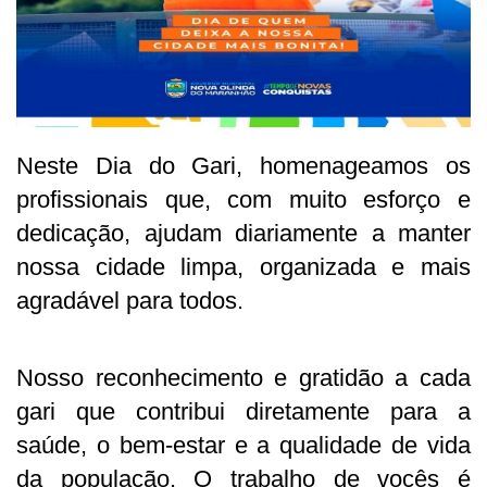
Neste Dia do Gari, homenageamos os
profissionais que, com muito esforço e
dedicação, ajudam diariamente a manter
nossa cidade limpa, organizada e mais
agradável para todos.
Nosso reconhecimento e gratidão a cada
gari que contribui diretamente para a
saúde, o bem-estar e a qualidade de vida
da população. O trabalho de vocês é