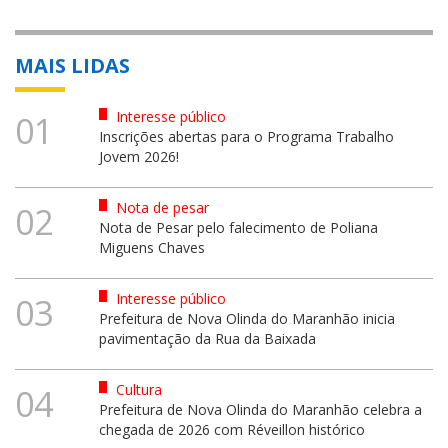
MAIS LIDAS
Interesse público
01
Inscrições abertas para o Programa Trabalho
Jovem 2026!
Nota de pesar
02
Nota de Pesar pelo falecimento de Poliana
Miguens Chaves
Interesse público
03
Prefeitura de Nova Olinda do Maranhão inicia
pavimentação da Rua da Baixada
Cultura
04
Prefeitura de Nova Olinda do Maranhão celebra a
chegada de 2026 com Réveillon histórico