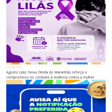
05/08/2026
Agosto Lilás: Nova Olinda do Maranhão reforça o
compromisso no combate à violência contra a mulher