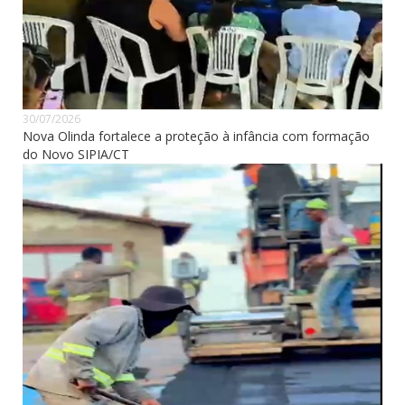
30/07/2026
Nova Olinda fortalece a proteção à infância com formação
do Novo SIPIA/CT