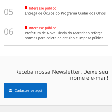
Interesse público
05
Entrega de Óculos do Programa Cuidar dos Olhos
Interesse público
06
Prefeitura de Nova Olinda do Maranhão reforça
normas para coleta de entulho e limpeza pública
Receba nossa Newsletter. Deixe seu
nome e e-mail!
Cadastre-se aqui