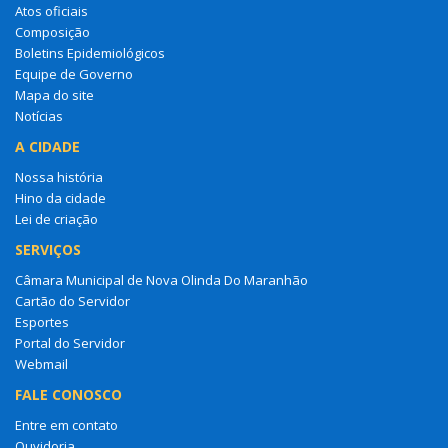
Atos oficiais
Composição
Boletins Epidemiológicos
Equipe de Governo
Mapa do site
Notícias
A CIDADE
Nossa história
Hino da cidade
Lei de criação
SERVIÇOS
Câmara Municipal de Nova Olinda Do Maranhão
Cartão do Servidor
Esportes
Portal do Servidor
Webmail
FALE CONOSCO
Entre em contato
Ouvidoria