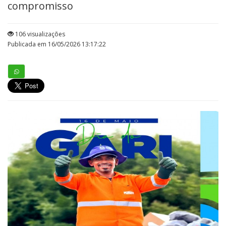
compromisso
106 visualizações
Publicada em 16/05/2026 13:17:22