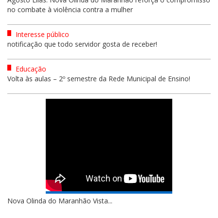
no combate à violência contra a mulher
Interesse público
notificação que todo servidor gosta de receber!
Educação
Volta às aulas – 2º semestre da Rede Municipal de Ensino!
Nova Olinda do Maranhão Vista...