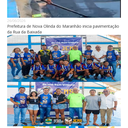
26/06/2026
Prefeitura de Nova Olinda do Maranhão inicia pavimentação
da Rua da Baixada