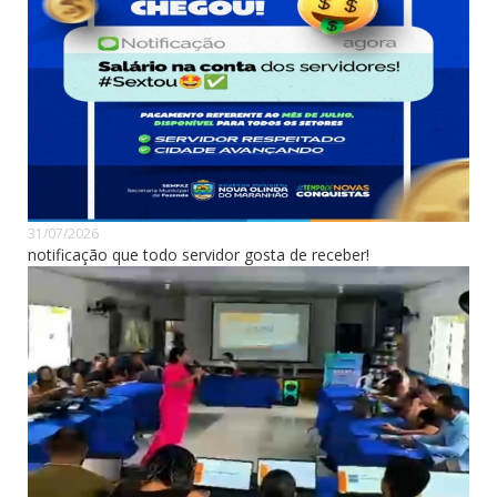
31/07/2026
notificação que todo servidor gosta de receber!