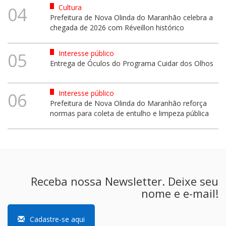
Cultura
04
Prefeitura de Nova Olinda do Maranhão celebra a
chegada de 2026 com Réveillon histórico
Interesse público
05
Entrega de Óculos do Programa Cuidar dos Olhos
Interesse público
06
Prefeitura de Nova Olinda do Maranhão reforça
normas para coleta de entulho e limpeza pública
Receba nossa Newsletter. Deixe seu
nome e e-mail!
Cadastre-se aqui