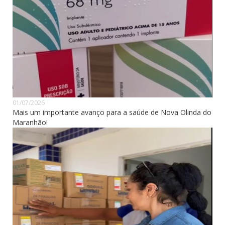
01/07/2026
Mais um importante avanço para a saúde de Nova Olinda do
Maranhão!