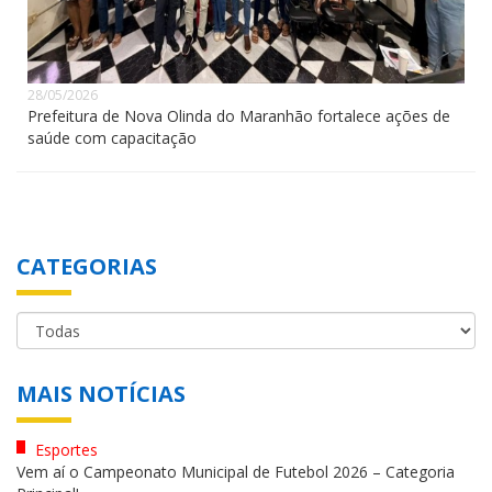
28/05/2026
Prefeitura de Nova Olinda do Maranhão fortalece ações de
saúde com capacitação
CATEGORIAS
MAIS NOTÍCIAS
Esportes
Vem aí o Campeonato Municipal de Futebol 2026 – Categoria