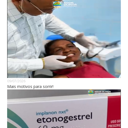
09/07/2026
Mais motivos para sorrir!