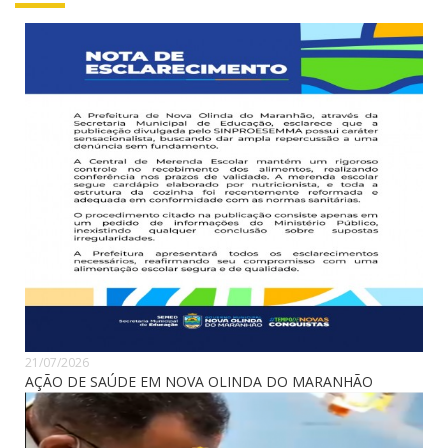
21/07/2026
AÇÃO DE SAÚDE EM NOVA OLINDA DO MARANHÃO