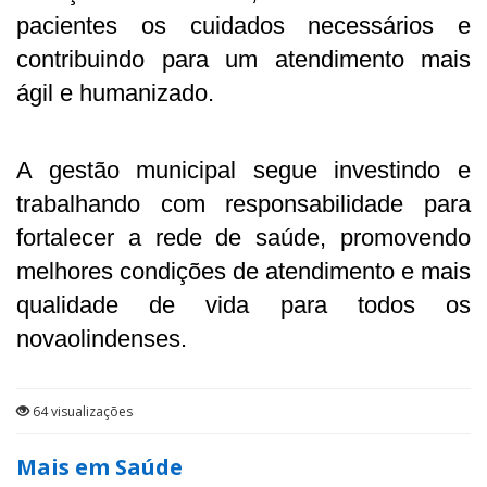
pacientes os cuidados necessários e
contribuindo para um atendimento mais
ágil e humanizado.
A gestão municipal segue investindo e
trabalhando com responsabilidade para
fortalecer a rede de saúde, promovendo
melhores condições de atendimento e mais
qualidade de vida para todos os
novaolindenses.
64 visualizações
Mais em Saúde