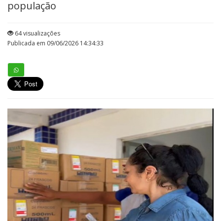
população
64 visualizações
Publicada em 09/06/2026 14:34:33