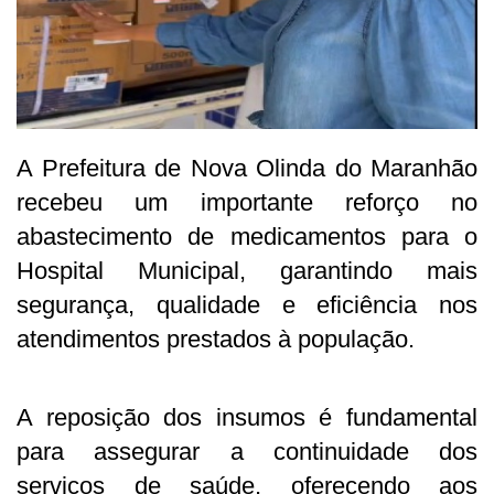
A Prefeitura de Nova Olinda do Maranhão
recebeu um importante reforço no
abastecimento de medicamentos para o
Hospital Municipal, garantindo mais
segurança, qualidade e eficiência nos
atendimentos prestados à população.
A reposição dos insumos é fundamental
para assegurar a continuidade dos
serviços de saúde, oferecendo aos