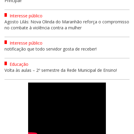
Principal!
Interesse público
Agosto Lilás: Nova Olinda do Maranhão reforça o compromisso
no combate à violência contra a mulher
Interesse público
notificação que todo servidor gosta de receber!
Educação
Volta às aulas – 2º semestre da Rede Municipal de Ensino!