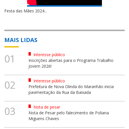
Festa das Mães 2024...
MAIS LIDAS
Interesse público
01
Inscrições abertas para o Programa Trabalho
Jovem 2026!
Interesse público
02
Prefeitura de Nova Olinda do Maranhão inicia
pavimentação da Rua da Baixada
Nota de pesar
03
Nota de Pesar pelo falecimento de Poliana
Miguens Chaves