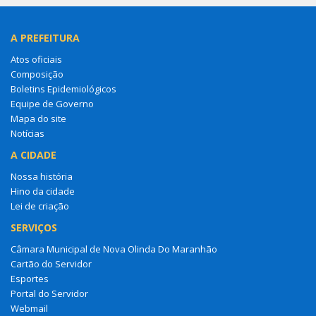
A PREFEITURA
Atos oficiais
Composição
Boletins Epidemiológicos
Equipe de Governo
Mapa do site
Notícias
A CIDADE
Nossa história
Hino da cidade
Lei de criação
SERVIÇOS
Câmara Municipal de Nova Olinda Do Maranhão
Cartão do Servidor
Esportes
Portal do Servidor
Webmail