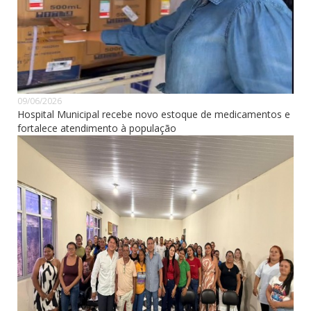
09/06/2026
Hospital Municipal recebe novo estoque de medicamentos e
fortalece atendimento à população