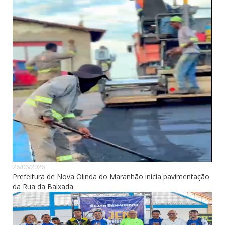
26/06/2026
Prefeitura de Nova Olinda do Maranhão inicia pavimentação
da Rua da Baixada