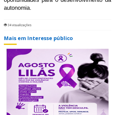
autonomia.
34 visualizações
Mais em Interesse público