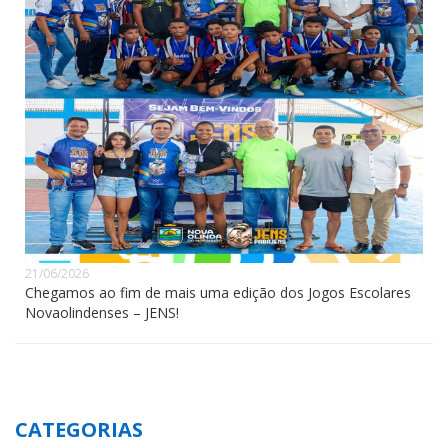
21/06/2026
Chegamos ao fim de mais uma edição dos Jogos Escolares
Novaolindenses – JENS!
CATEGORIAS