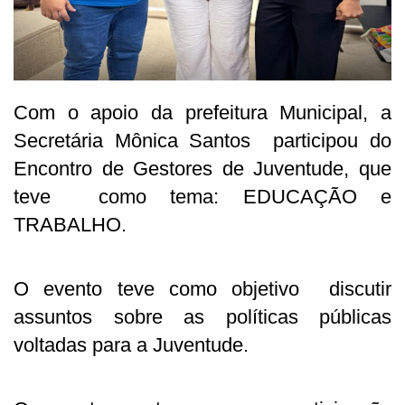
Com o apoio da prefeitura Municipal, a
Secretária Mônica Santos participou do
Encontro de Gestores de Juventude, que
teve como tema: EDUCAÇÃO e
TRABALHO.
O evento teve como objetivo discutir
assuntos sobre as políticas públicas
voltadas para a Juventude.