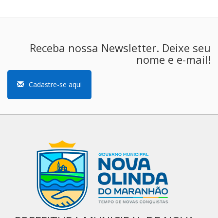
Receba nossa Newsletter. Deixe seu
nome e e-mail!
Cadastre-se aqui