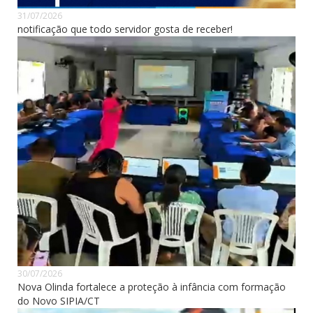
31/07/2026
notificação que todo servidor gosta de receber!
30/07/2026
Nova Olinda fortalece a proteção à infância com formação
do Novo SIPIA/CT