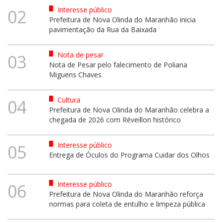
Interesse público
02
Prefeitura de Nova Olinda do Maranhão inicia
pavimentação da Rua da Baixada
Nota de pesar
03
Nota de Pesar pelo falecimento de Poliana
Miguens Chaves
Cultura
04
Prefeitura de Nova Olinda do Maranhão celebra a
chegada de 2026 com Réveillon histórico
Interesse público
05
Entrega de Óculos do Programa Cuidar dos Olhos
Interesse público
06
Prefeitura de Nova Olinda do Maranhão reforça
normas para coleta de entulho e limpeza pública