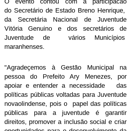
O evento contou com a participacão
do Secretário de Estado Breno Henrique,
da Secretária Nacional de Juventude
Vitória Genuino e dos secretários de
Juventude de vários Municípios
maranhenses.
"Agradeçemos à Gestão Municipal na
pessoa do Prefeito Ary Menezes, por
apoiar e entender a necessidade das
políticas públicas voltadas para Juventude
novaolindense, pois o papel das políticas
públicas para a juventude é garantir
direitos, promover a inclusão social e criar
oportunidades para o desenvolvimento da