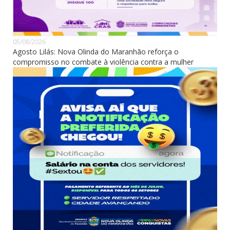
05/08/2026
Agosto Lilás: Nova Olinda do Maranhão reforça o
compromisso no combate à violência contra a mulher