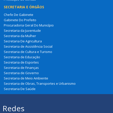
SECRETARIA E ÓRGÃOS
Chefe De Gabinete
Gabinete Do Prefeito
Procuradoria Geral Do Município
Secretaria da Juventude
Secretaria da Mulher
Secretaria De Agricultura
Secretaria de Assistência Social
Secretaria de Cultura e Turismo
Secretaria de Educação
Secretaria de Esportes
Secretaria de Finanças
Secretaria de Governo
Secretaria de Meio Ambiente
Secretaria de Obras, Transportes e Urbanismo
Secretaria De Saúde
Redes