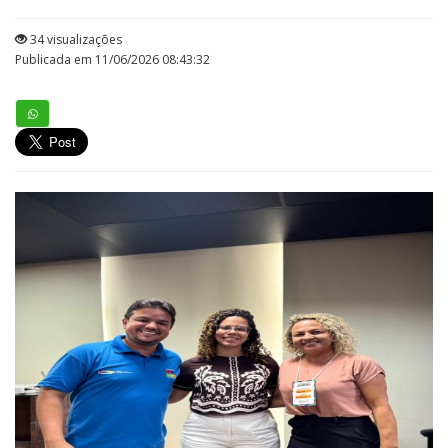
34 visualizações
Publicada em 11/06/2026 08:43:32