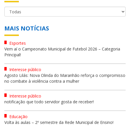
MAIS NOTÍCIAS
Esportes
Vem aí o Campeonato Municipal de Futebol 2026 – Categoria
Principal!
Interesse público
Agosto Lilás: Nova Olinda do Maranhão reforça o compromisso
no combate à violência contra a mulher
Interesse público
notificação que todo servidor gosta de receber!
Educação
Volta às aulas – 2º semestre da Rede Municipal de Ensino!