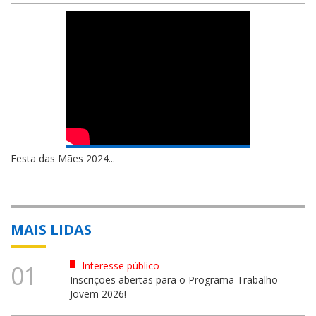
Festa das Mães 2024...
MAIS LIDAS
Interesse público
01
Inscrições abertas para o Programa Trabalho
Jovem 2026!