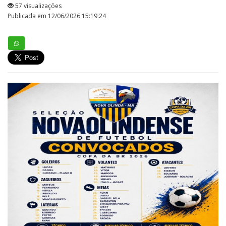
57 visualizações
Publicada em 12/06/2026 15:19:24