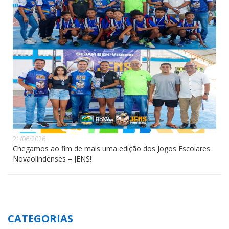
21/06/2026
Chegamos ao fim de mais uma edição dos Jogos Escolares
Novaolindenses – JENS!
CATEGORIAS