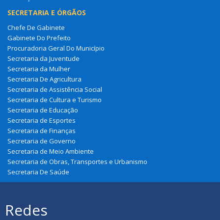
SECRETARIA E ÓRGÃOS
Chefe De Gabinete
Gabinete Do Prefeito
Procuradoria Geral Do Município
Secretaria da Juventude
Secretaria da Mulher
Secretaria De Agricultura
Secretaria de Assistência Social
Secretaria de Cultura e Turismo
Secretaria de Educação
Secretaria de Esportes
Secretaria de Finanças
Secretaria de Governo
Secretaria de Meio Ambiente
Secretaria de Obras, Transportes e Urbanismo
Secretaria De Saúde
Redes