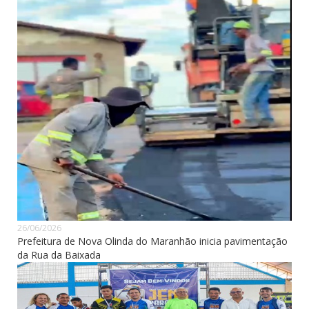
26/06/2026
Prefeitura de Nova Olinda do Maranhão inicia pavimentação
da Rua da Baixada