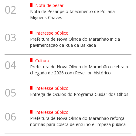
Nota de pesar
02
Nota de Pesar pelo falecimento de Poliana
Miguens Chaves
Interesse público
03
Prefeitura de Nova Olinda do Maranhão inicia
pavimentação da Rua da Baixada
Cultura
04
Prefeitura de Nova Olinda do Maranhão celebra a
chegada de 2026 com Réveillon histórico
Interesse público
05
Entrega de Óculos do Programa Cuidar dos Olhos
Interesse público
06
Prefeitura de Nova Olinda do Maranhão reforça
normas para coleta de entulho e limpeza pública