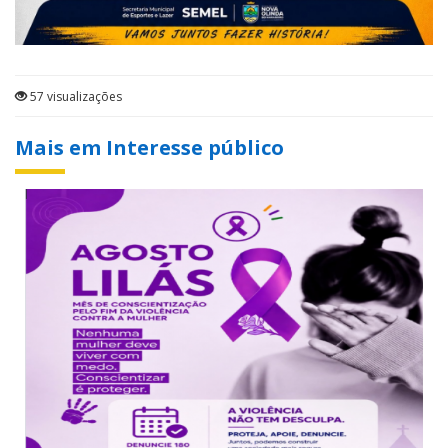
57 visualizações
Mais em Interesse público