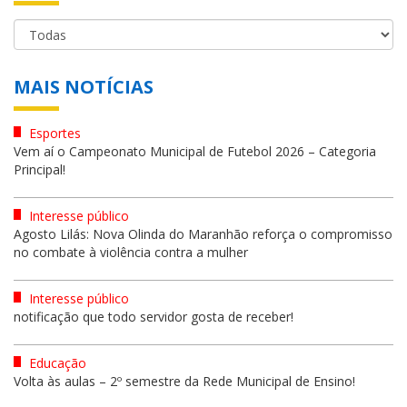
MAIS NOTÍCIAS
Esportes
Vem aí o Campeonato Municipal de Futebol 2026 – Categoria
Principal!
Interesse público
Agosto Lilás: Nova Olinda do Maranhão reforça o compromisso
no combate à violência contra a mulher
Interesse público
notificação que todo servidor gosta de receber!
Educação
Volta às aulas – 2º semestre da Rede Municipal de Ensino!