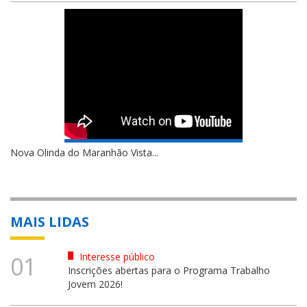
Nova Olinda do Maranhão Vista...
MAIS LIDAS
Interesse público
01
Inscrições abertas para o Programa Trabalho
Jovem 2026!