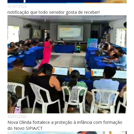
31/07/2026
notificação que todo servidor gosta de receber!
30/07/2026
Nova Olinda fortalece a proteção à infância com formação
do Novo SIPIA/CT