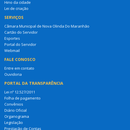
Hino da cidade
Lei de criação
SERVIÇOS
Câmara Municipal de Nova Olinda Do Maranhão
Cartão do Servidor
Esportes
Portal do Servidor
Webmail
FALE CONOSCO
Entre em contato
Ouvidoria
PORTAL DA TRANSPARÊNCIA
Lei nº 12.527/2011
Folha de pagamento
Convênios
Diário Oficial
Organograma
Legislação
Prestação de Contas