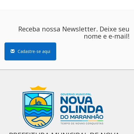
Receba nossa Newsletter. Deixe seu
nome e e-mail!
Cadastre-se aqui