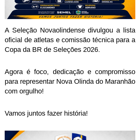
A Seleção Novaolindense divulgou a lista
oficial de atletas e comissão técnica para a
Copa da BR de Seleções 2026.
Agora é foco, dedicação e compromisso
para representar Nova Olinda do Maranhão
com orgulho!
Vamos juntos fazer história!