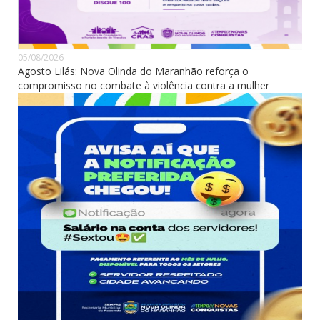
05/08/2026
Agosto Lilás: Nova Olinda do Maranhão reforça o
compromisso no combate à violência contra a mulher