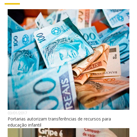
03/01/2017
Portarias autorizam transferências de recursos para
educação infantil