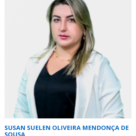
SUSAN SUELEN OLIVEIRA MENDONÇA DE
SOUSA