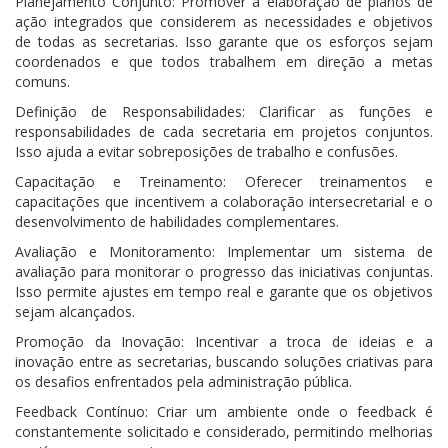
Planejamento Conjunto: Promover a elaboração de planos de
ação integrados que considerem as necessidades e objetivos
de todas as secretarias. Isso garante que os esforços sejam
coordenados e que todos trabalhem em direção a metas
comuns.
Definição de Responsabilidades: Clarificar as funções e
responsabilidades de cada secretaria em projetos conjuntos.
Isso ajuda a evitar sobreposições de trabalho e confusões.
Capacitação e Treinamento: Oferecer treinamentos e
capacitações que incentivem a colaboração intersecretarial e o
desenvolvimento de habilidades complementares.
Avaliação e Monitoramento: Implementar um sistema de
avaliação para monitorar o progresso das iniciativas conjuntas.
Isso permite ajustes em tempo real e garante que os objetivos
sejam alcançados.
Promoção da Inovação: Incentivar a troca de ideias e a
inovação entre as secretarias, buscando soluções criativas para
os desafios enfrentados pela administração pública.
Feedback Contínuo: Criar um ambiente onde o feedback é
constantemente solicitado e considerado, permitindo melhorias