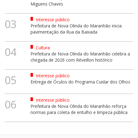
Miguens Chaves
Interesse público
03
Prefeitura de Nova Olinda do Maranhão inicia
pavimentação da Rua da Baixada
Cultura
04
Prefeitura de Nova Olinda do Maranhão celebra a
chegada de 2026 com Réveillon histórico
Interesse público
05
Entrega de Óculos do Programa Cuidar dos Olhos
Interesse público
06
Prefeitura de Nova Olinda do Maranhão reforça
normas para coleta de entulho e limpeza pública