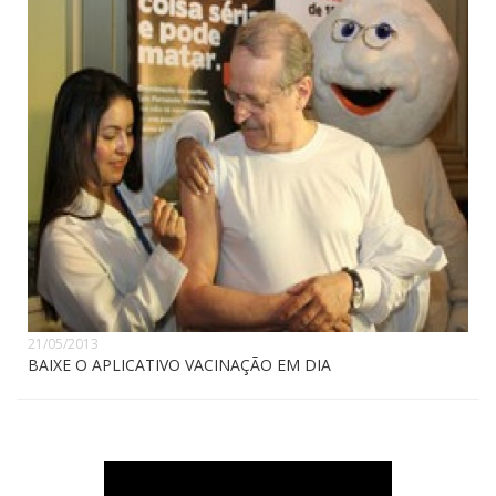
21/05/2013
BAIXE O APLICATIVO VACINAÇÃO EM DIA