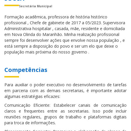
Secretária Municipal
Formação acadêmica, professora de história histórico
profissional , Chefe de gabinete de 2017 a 05/2023. Supervisora
Administrativa hospitalar , casada, mãe, residente e domiciliada
em Nova Olinda do Maranhão. Minha realização profissional
sempre foi desenvolver ações que envolve nossa população , e
está sempre a disposição do povo e ser um elo que deixe o
população mais próxima do nosso governo .
Competências
Para auxiliar o poder executivo no desenvolvimento de tarefas
em parceria com as demais secretarias, é importante adotar
algumas estratégias eficazes:
Comunicação Eficiente: Estabelecer canais de comunicação
claros e frequentes entre as secretarias. Isso pode incluir
reuniões regulares, grupos de trabalho e plataformas digitais
para troca de informações.