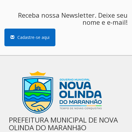
Receba nossa Newsletter. Deixe seu
nome e e-mail!
Cadastre-se aqui
PREFEITURA MUNICIPAL DE NOVA
OLINDA DO MARANHãO