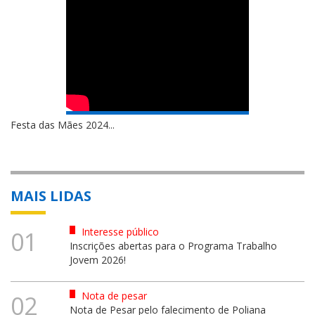
Festa das Mães 2024...
MAIS LIDAS
Interesse público
01
Inscrições abertas para o Programa Trabalho
Jovem 2026!
Nota de pesar
02
Nota de Pesar pelo falecimento de Poliana