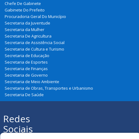
Chefe De Gabinete
Gabinete Do Prefeito
Procuradoria Geral Do Município
Secretaria da Juventude
Secretaria da Mulher
Secretaria De Agricultura
Secretaria de Assistência Social
Secretaria de Cultura e Turismo
Secretaria de Educação
Secretaria de Esportes
Secretaria de Finanças
Secretaria de Governo
Secretaria de Meio Ambiente
Secretaria de Obras, Transportes e Urbanismo
Secretaria De Saúde
Redes
Sociais
Todos os direitos reservados à Prefeitura