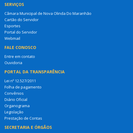
SERVIÇOS
Câmara Municipal de Nova Olinda Do Maranhão
Cartão do Servidor
Esportes
Portal do Servidor
Webmail
FALE CONOSCO
Entre em contato
Ouvidoria
PORTAL DA TRANSPARÊNCIA
Lei nº 12.527/2011
Folha de pagamento
Convênios
Diário Oficial
Organograma
Legislação
Prestação de Contas
SECRETARIA E ÓRGÃOS