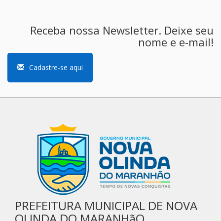
Receba nossa Newsletter. Deixe seu
nome e e-mail!
Cadastre-se aqui
PREFEITURA MUNICIPAL DE NOVA
OLINDA DO MARANHãO