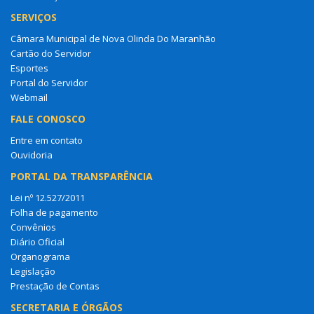
SERVIÇOS
Câmara Municipal de Nova Olinda Do Maranhão
Cartão do Servidor
Esportes
Portal do Servidor
Webmail
FALE CONOSCO
Entre em contato
Ouvidoria
PORTAL DA TRANSPARÊNCIA
Lei nº 12.527/2011
Folha de pagamento
Convênios
Diário Oficial
Organograma
Legislação
Prestação de Contas
SECRETARIA E ÓRGÃOS