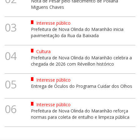
Nota de Pesar pelo falecimento de Poliana
Miguens Chaves
Interesse público
03
Prefeitura de Nova Olinda do Maranhão inicia
pavimentação da Rua da Baixada
Cultura
04
Prefeitura de Nova Olinda do Maranhão celebra a
chegada de 2026 com Réveillon histórico
Interesse público
05
Entrega de Óculos do Programa Cuidar dos Olhos
Interesse público
06
Prefeitura de Nova Olinda do Maranhão reforça
normas para coleta de entulho e limpeza pública