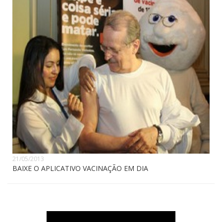
21/05/2013
BAIXE O APLICATIVO VACINAÇÃO EM DIA