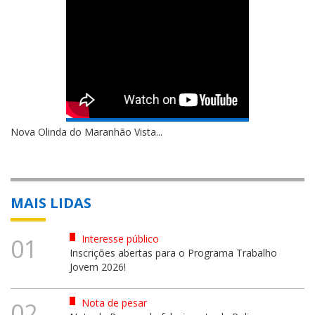
Nova Olinda do Maranhão Vista...
MAIS LIDAS
Interesse público
01
Inscrições abertas para o Programa Trabalho
Jovem 2026!
Nota de pesar
02