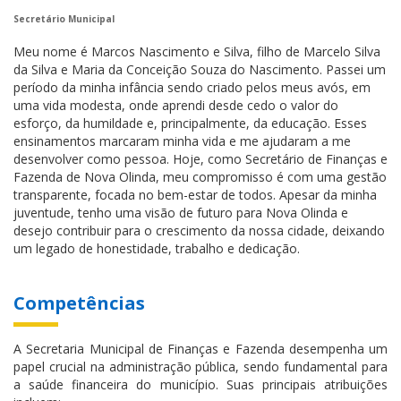
Secretário Municipal
Meu nome é Marcos Nascimento e Silva, filho de Marcelo Silva
da Silva e Maria da Conceição Souza do Nascimento. Passei um
período da minha infância sendo criado pelos meus avós, em
uma vida modesta, onde aprendi desde cedo o valor do
esforço, da humildade e, principalmente, da educação. Esses
ensinamentos marcaram minha vida e me ajudaram a me
desenvolver como pessoa. Hoje, como Secretário de Finanças e
Fazenda de Nova Olinda, meu compromisso é com uma gestão
transparente, focada no bem-estar de todos. Apesar da minha
juventude, tenho uma visão de futuro para Nova Olinda e
desejo contribuir para o crescimento da nossa cidade, deixando
um legado de honestidade, trabalho e dedicação.
Competências
A Secretaria Municipal de Finanças e Fazenda desempenha um
papel crucial na administração pública, sendo fundamental para
a saúde financeira do município. Suas principais atribuições