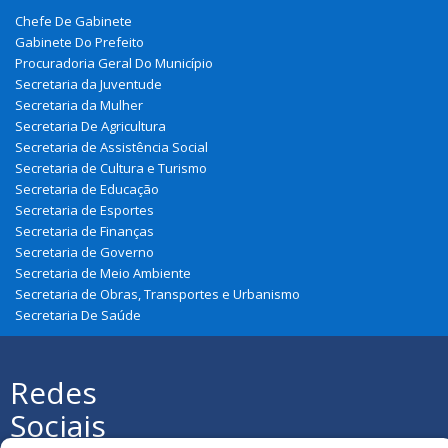
Chefe De Gabinete
Gabinete Do Prefeito
Procuradoria Geral Do Município
Secretaria da Juventude
Secretaria da Mulher
Secretaria De Agricultura
Secretaria de Assistência Social
Secretaria de Cultura e Turismo
Secretaria de Educação
Secretaria de Esportes
Secretaria de Finanças
Secretaria de Governo
Secretaria de Meio Ambiente
Secretaria de Obras, Transportes e Urbanismo
Secretaria De Saúde
Redes
Sociais
Todos os direitos reservados à Prefeitura