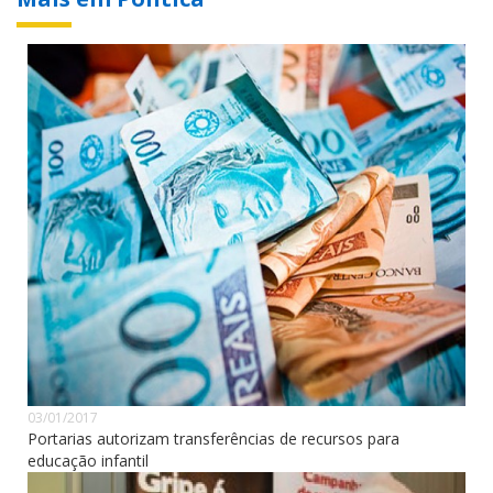
03/01/2017
Portarias autorizam transferências de recursos para
educação infantil