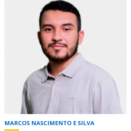
MARCOS NASCIMENTO E SILVA