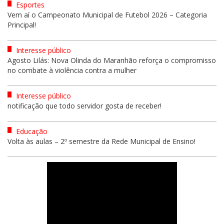
Esportes
Vem aí o Campeonato Municipal de Futebol 2026 – Categoria
Principal!
Interesse público
Agosto Lilás: Nova Olinda do Maranhão reforça o compromisso
no combate à violência contra a mulher
Interesse público
notificação que todo servidor gosta de receber!
Educação
Volta às aulas – 2º semestre da Rede Municipal de Ensino!