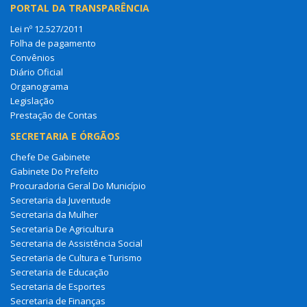
PORTAL DA TRANSPARÊNCIA
Lei nº 12.527/2011
Folha de pagamento
Convênios
Diário Oficial
Organograma
Legislação
Prestação de Contas
SECRETARIA E ÓRGÃOS
Chefe De Gabinete
Gabinete Do Prefeito
Procuradoria Geral Do Município
Secretaria da Juventude
Secretaria da Mulher
Secretaria De Agricultura
Secretaria de Assistência Social
Secretaria de Cultura e Turismo
Secretaria de Educação
Secretaria de Esportes
Secretaria de Finanças