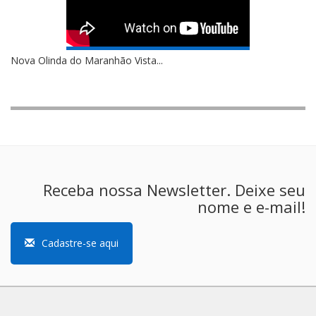
Nova Olinda do Maranhão Vista...
Receba nossa Newsletter. Deixe seu
nome e e-mail!
Cadastre-se aqui