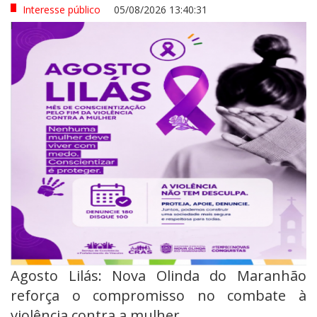
Interesse público
05/08/2026 13:40:31
Agosto Lilás: Nova Olinda do Maranhão
reforça o compromisso no combate à
violência contra a mulher