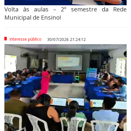
Volta às aulas – 2º semestre da Rede
Municipal de Ensino!
Interesse público
30/07/2026 21:24:12