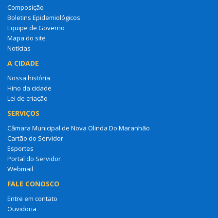
Composição
Boletins Epidemiológicos
Equipe de Governo
Mapa do site
Notícias
A CIDADE
Nossa história
Hino da cidade
Lei de criação
SERVIÇOS
Câmara Municipal de Nova Olinda Do Maranhão
Cartão do Servidor
Esportes
Portal do Servidor
Webmail
FALE CONOSCO
Entre em contato
Ouvidoria