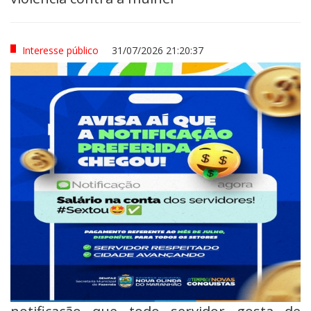
Interesse público
31/07/2026 21:20:37