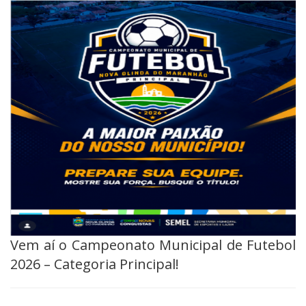
Vem aí o Campeonato Municipal de Futebol
2026 – Categoria Principal!