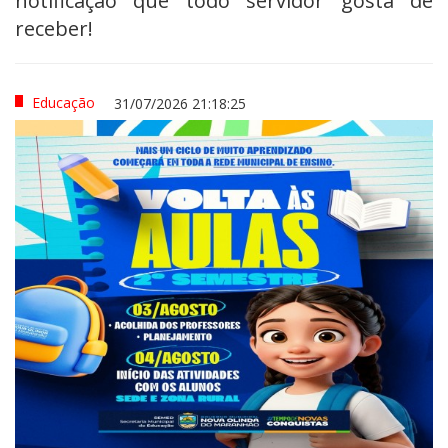
notificação que todo servidor gosta de
receber!
Educação
31/07/2026 21:18:25