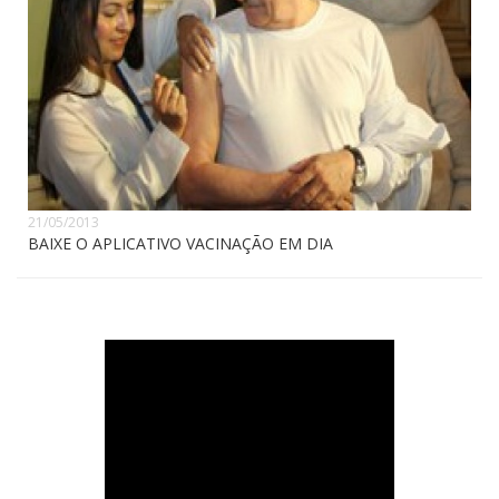
21/05/2013
BAIXE O APLICATIVO VACINAÇÃO EM DIA