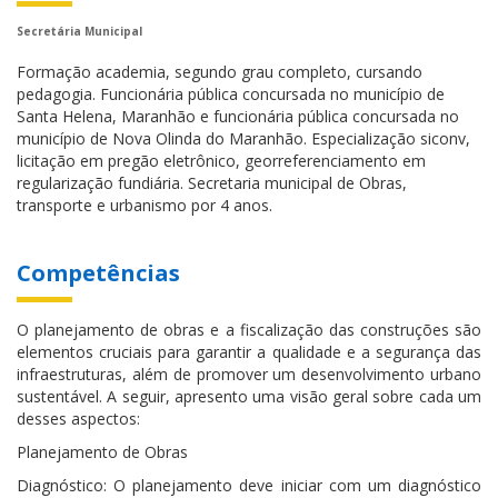
Secretária Municipal
Formação academia, segundo grau completo, cursando
pedagogia. Funcionária pública concursada no município de
Santa Helena, Maranhão e funcionária pública concursada no
município de Nova Olinda do Maranhão. Especialização siconv,
licitação em pregão eletrônico, georreferenciamento em
regularização fundiária. Secretaria municipal de Obras,
transporte e urbanismo por 4 anos.
Competências
O planejamento de obras e a fiscalização das construções são
elementos cruciais para garantir a qualidade e a segurança das
infraestruturas, além de promover um desenvolvimento urbano
sustentável. A seguir, apresento uma visão geral sobre cada um
desses aspectos:
Planejamento de Obras
Diagnóstico: O planejamento deve iniciar com um diagnóstico