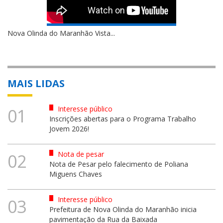
Nova Olinda do Maranhão Vista...
MAIS LIDAS
Interesse público
01
Inscrições abertas para o Programa Trabalho
Jovem 2026!
Nota de pesar
02
Nota de Pesar pelo falecimento de Poliana
Miguens Chaves
Interesse público
03
Prefeitura de Nova Olinda do Maranhão inicia
pavimentação da Rua da Baixada