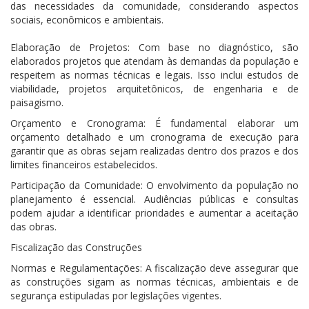
das necessidades da comunidade, considerando aspectos
sociais, econômicos e ambientais.
Elaboração de Projetos: Com base no diagnóstico, são
elaborados projetos que atendam às demandas da população e
respeitem as normas técnicas e legais. Isso inclui estudos de
viabilidade, projetos arquitetônicos, de engenharia e de
paisagismo.
Orçamento e Cronograma: É fundamental elaborar um
orçamento detalhado e um cronograma de execução para
garantir que as obras sejam realizadas dentro dos prazos e dos
limites financeiros estabelecidos.
Participação da Comunidade: O envolvimento da população no
planejamento é essencial. Audiências públicas e consultas
podem ajudar a identificar prioridades e aumentar a aceitação
das obras.
Fiscalização das Construções
Normas e Regulamentações: A fiscalização deve assegurar que
as construções sigam as normas técnicas, ambientais e de
segurança estipuladas por legislações vigentes.