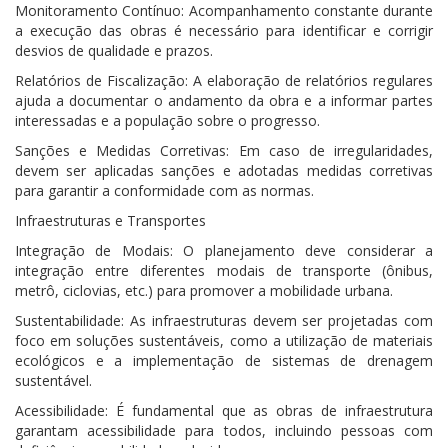
Monitoramento Contínuo: Acompanhamento constante durante
a execução das obras é necessário para identificar e corrigir
desvios de qualidade e prazos.
Relatórios de Fiscalização: A elaboração de relatórios regulares
ajuda a documentar o andamento da obra e a informar partes
interessadas e a população sobre o progresso.
Sanções e Medidas Corretivas: Em caso de irregularidades,
devem ser aplicadas sanções e adotadas medidas corretivas
para garantir a conformidade com as normas.
Infraestruturas e Transportes
Integração de Modais: O planejamento deve considerar a
integração entre diferentes modais de transporte (ônibus,
metrô, ciclovias, etc.) para promover a mobilidade urbana.
Sustentabilidade: As infraestruturas devem ser projetadas com
foco em soluções sustentáveis, como a utilização de materiais
ecológicos e a implementação de sistemas de drenagem
sustentável.
Acessibilidade: É fundamental que as obras de infraestrutura
garantam acessibilidade para todos, incluindo pessoas com