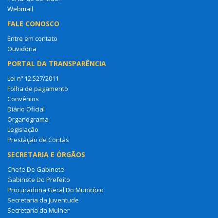
Webmail
FALE CONOSCO
Entre em contato
Ouvidoria
PORTAL DA TRANSPARÊNCIA
Lei nº 12.527/2011
Folha de pagamento
Convênios
Diário Oficial
Organograma
Legislação
Prestação de Contas
SECRETARIA E ÓRGÃOS
Chefe De Gabinete
Gabinete Do Prefeito
Procuradoria Geral Do Município
Secretaria da Juventude
Secretaria da Mulher