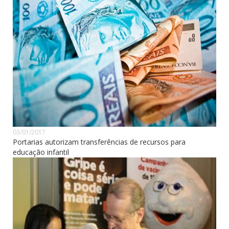
03/01/2017
Portarias autorizam transferências de recursos para
educação infantil