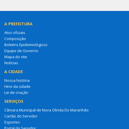
A PREFEITURA
Atos oficiais
Composição
Boletins Epidemiológicos
Equipe de Governo
Mapa do site
Notícias
A CIDADE
Nossa história
Hino da cidade
Lei de criação
SERVIÇOS
Câmara Municipal de Nova Olinda Do Maranhão
Cartão do Servidor
Esportes
Portal do Servidor