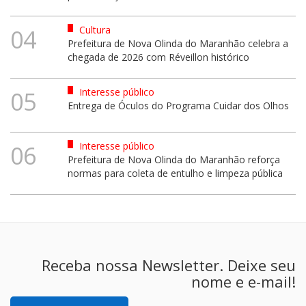
Cultura
04
Prefeitura de Nova Olinda do Maranhão celebra a
chegada de 2026 com Réveillon histórico
Interesse público
05
Entrega de Óculos do Programa Cuidar dos Olhos
Interesse público
06
Prefeitura de Nova Olinda do Maranhão reforça
normas para coleta de entulho e limpeza pública
Receba nossa Newsletter. Deixe seu
nome e e-mail!