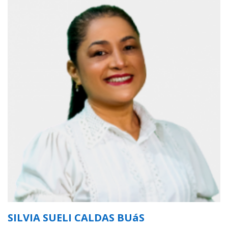
SILVIA SUELI CALDAS BUáS