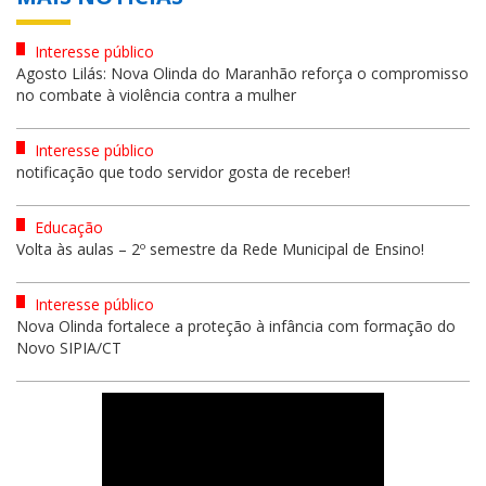
Interesse público
Agosto Lilás: Nova Olinda do Maranhão reforça o compromisso
no combate à violência contra a mulher
Interesse público
notificação que todo servidor gosta de receber!
Educação
Volta às aulas – 2º semestre da Rede Municipal de Ensino!
Interesse público
Nova Olinda fortalece a proteção à infância com formação do
Novo SIPIA/CT