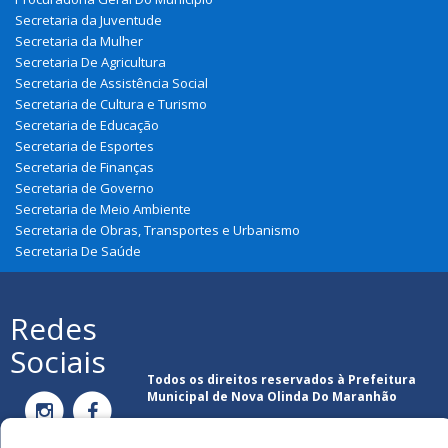
Secretaria da Juventude
Secretaria da Mulher
Secretaria De Agricultura
Secretaria de Assistência Social
Secretaria de Cultura e Turismo
Secretaria de Educação
Secretaria de Esportes
Secretaria de Finanças
Secretaria de Governo
Secretaria de Meio Ambiente
Secretaria de Obras, Transportes e Urbanismo
Secretaria De Saúde
Redes
Sociais
Todos os direitos reservados à Prefeitura
Municipal de Nova Olinda Do Maranhão