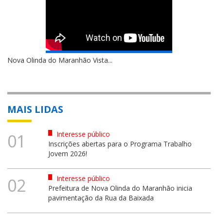
Nova Olinda do Maranhão Vista...
MAIS LIDAS
Interesse público
01
Inscrições abertas para o Programa Trabalho
Jovem 2026!
Interesse público
02
Prefeitura de Nova Olinda do Maranhão inicia
pavimentação da Rua da Baixada