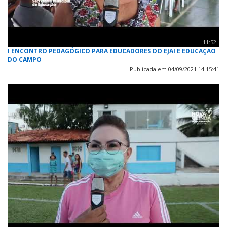
11:52
I ENCONTRO PEDAGÓGICO PARA EDUCADORES DO EJAI E EDUCAÇAO
DO CAMPO
Publicada em 04/09/2021 14:15:41