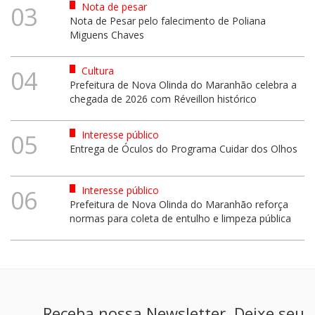
Nota de pesar
03
Nota de Pesar pelo falecimento de Poliana
Miguens Chaves
Cultura
04
Prefeitura de Nova Olinda do Maranhão celebra a
chegada de 2026 com Réveillon histórico
Interesse público
05
Entrega de Óculos do Programa Cuidar dos Olhos
Interesse público
06
Prefeitura de Nova Olinda do Maranhão reforça
normas para coleta de entulho e limpeza pública
Receba nossa Newsletter. Deixe seu