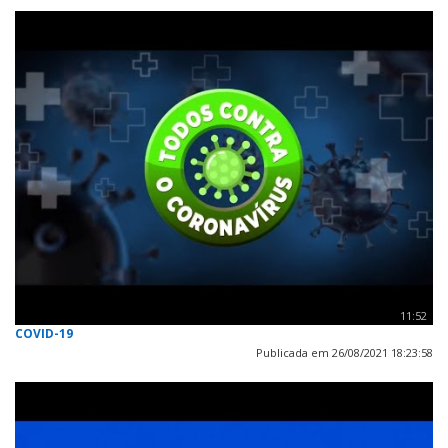
11:52
COVID-19
Publicada em 26/08/2021 18:23:58