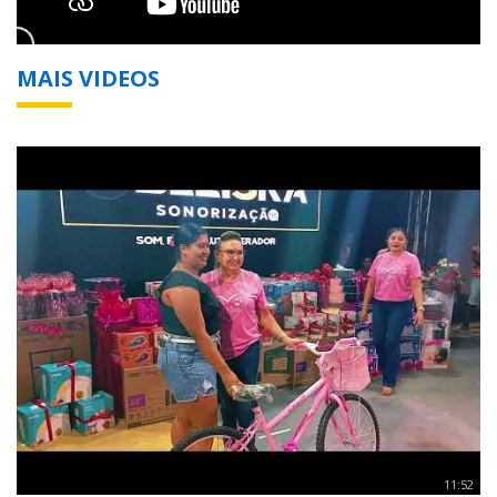
MAIS VIDEOS
11:52