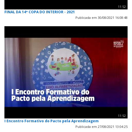
11:52
FINAL DA 14ª COPA DO INTERIOR - 2021
Publicada em 30/08/2021 16:08:48
11:52
I Encontro Formativo do Pacto pela Aprendizagem
Publicada em 27/08/2021 13:04:25