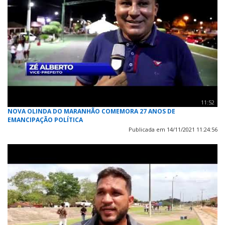
11:52
NOVA OLINDA DO MARANHÃO COMEMORA 27 ANOS DE
EMANCIPAÇÃO POLÍTICA
Publicada em 14/11/2021 11:24:56