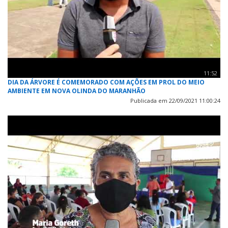
11:52
DIA DA ÁRVORE É COMEMORADO COM AÇÕES EM PROL DO MEIO
AMBIENTE EM NOVA OLINDA DO MARANHÃO
Publicada em 22/09/2021 11:00:24