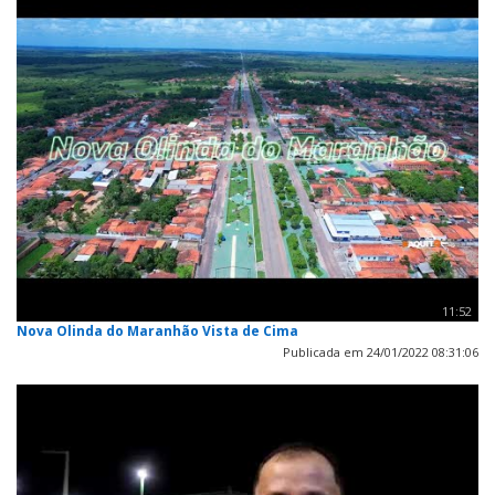
11:52
Nova Olinda do Maranhão Vista de Cima
Publicada em 24/01/2022 08:31:06