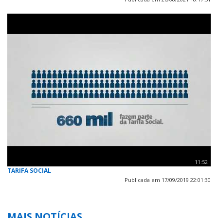
11:52
TARIFA SOCIAL
Publicada em 17/09/2019 22:01:30
MAIS NOTÍCIAS