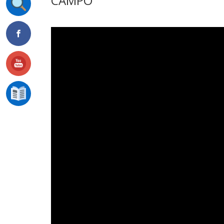
CAMPO