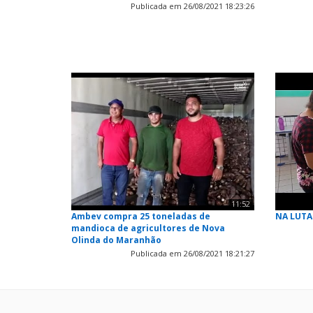
Publicada em 26/08/2021 18:23:26
11:52
Ambev compra 25 toneladas de
NA LUTA
mandioca de agricultores de Nova
Olinda do Maranhão
Publicada em 26/08/2021 18:21:27