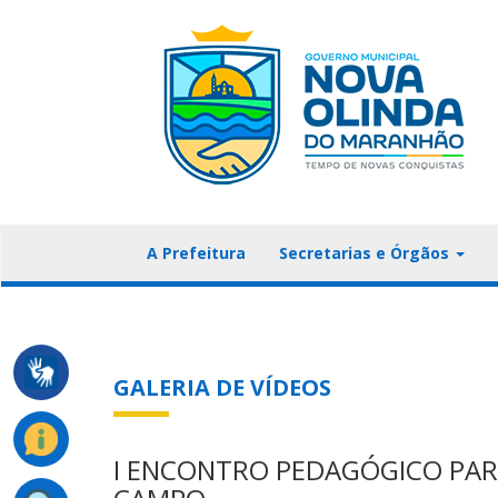
A Prefeitura
Secretarias e Órgãos
GALERIA DE VÍDEOS
I ENCONTRO PEDAGÓGICO PAR