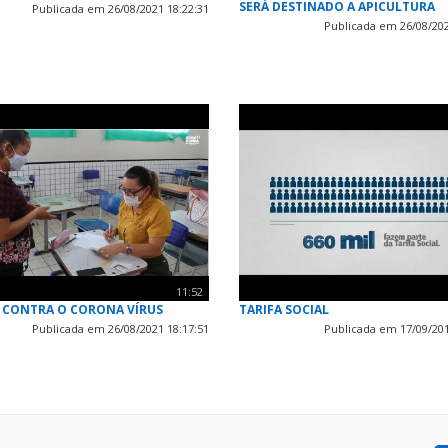
SERÁ DESTINADO A APICULTURA
Publicada em 26/08/2021 18:22:31
Publicada em 26/08/202
11:52
 CONTRA O CORONA VÍRUS
TARIFA SOCIAL
Publicada em 26/08/2021 18:17:51
Publicada em 17/09/201