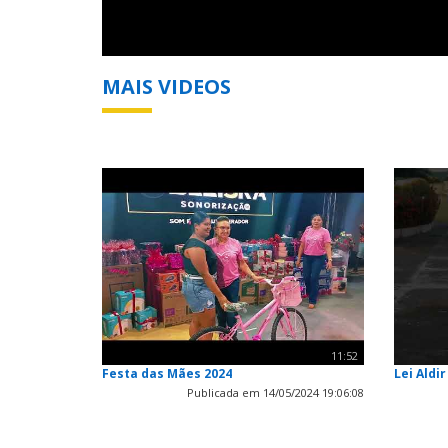
MAIS VIDEOS
11:52
Festa das Mães 2024
Lei Aldir
Publicada em 14/05/2024 19:06:08