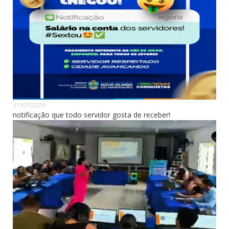
31/07/2026
notificação que todo servidor gosta de receber!