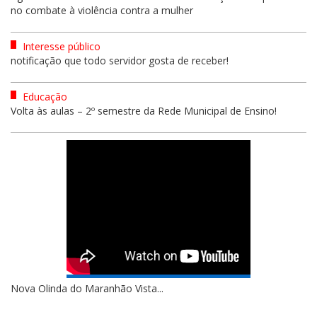
no combate à violência contra a mulher
Interesse público
notificação que todo servidor gosta de receber!
Educação
Volta às aulas – 2º semestre da Rede Municipal de Ensino!
Nova Olinda do Maranhão Vista...