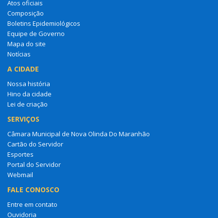
Atos oficiais
Composição
Boletins Epidemiológicos
Equipe de Governo
Mapa do site
Notícias
A CIDADE
Nossa história
Hino da cidade
Lei de criação
SERVIÇOS
Câmara Municipal de Nova Olinda Do Maranhão
Cartão do Servidor
Esportes
Portal do Servidor
Webmail
FALE CONOSCO
Entre em contato
Ouvidoria