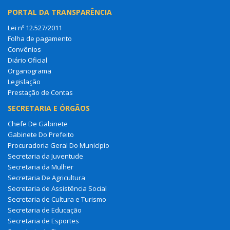
PORTAL DA TRANSPARÊNCIA
Lei nº 12.527/2011
Folha de pagamento
Convênios
Diário Oficial
Organograma
Legislação
Prestação de Contas
SECRETARIA E ÓRGÃOS
Chefe De Gabinete
Gabinete Do Prefeito
Procuradoria Geral Do Município
Secretaria da Juventude
Secretaria da Mulher
Secretaria De Agricultura
Secretaria de Assistência Social
Secretaria de Cultura e Turismo
Secretaria de Educação
Secretaria de Esportes