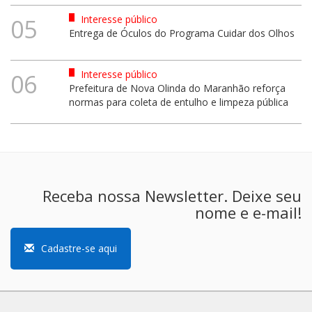
Interesse público
05
Entrega de Óculos do Programa Cuidar dos Olhos
Interesse público
06
Prefeitura de Nova Olinda do Maranhão reforça
normas para coleta de entulho e limpeza pública
Receba nossa Newsletter. Deixe seu
nome e e-mail!
Cadastre-se aqui