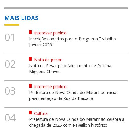
MAIS LIDAS
Interesse público
01
Inscrições abertas para o Programa Trabalho
Jovem 2026!
Nota de pesar
02
Nota de Pesar pelo falecimento de Poliana
Miguens Chaves
Interesse público
03
Prefeitura de Nova Olinda do Maranhão inicia
pavimentação da Rua da Baixada
Cultura
04
Prefeitura de Nova Olinda do Maranhão celebra a
chegada de 2026 com Réveillon histórico