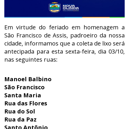
Em virtude do feriado em homenagem a
São Francisco de Assis, padroeiro da nossa
cidade, informamos que a coleta de lixo será
antecipada para esta sexta-feira, dia 03/10,
nas seguintes ruas:
Manoel Balbino
São Francisco
Santa Maria
Rua das Flores
Rua do Sol
Rua da Paz
Santo Antônio