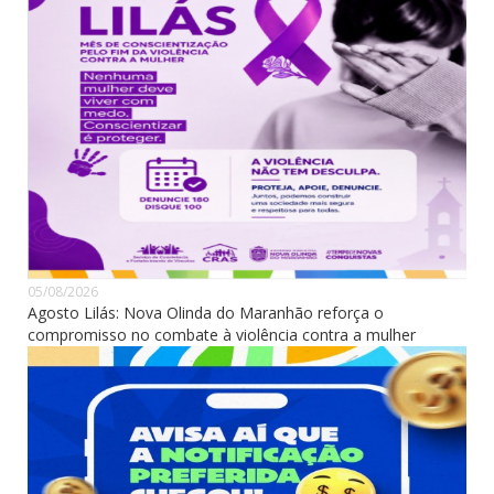
05/08/2026
Agosto Lilás: Nova Olinda do Maranhão reforça o
compromisso no combate à violência contra a mulher