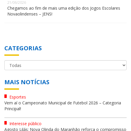
21/06/2026
Chegamos ao fim de mais uma edição dos Jogos Escolares
Novaolindenses – JENS!
CATEGORIAS
MAIS NOTÍCIAS
Esportes
Vem aí o Campeonato Municipal de Futebol 2026 – Categoria
Principal!
Interesse público
Agosto Lilás: Nova Olinda do Maranhão reforça o compromisso