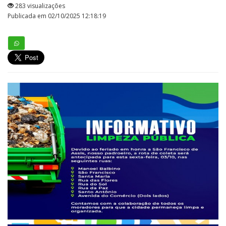
283 visualizações
Publicada em 02/10/2025 12:18:19