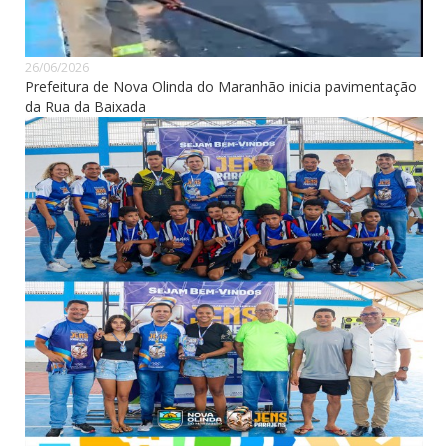
26/06/2026
Prefeitura de Nova Olinda do Maranhão inicia pavimentação
da Rua da Baixada